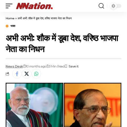
Home
»
अभी अभी: शौक में डूबा देश, वरिष्ठ भाजपा नेता का निधन
भारत
अभी अभी: शौक में डूबा देश, वरिष्ठ भाजपा
नेता का निधन
News Desk
10 months ago
3 Min Read