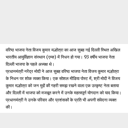
वरिष्ठ भाजपा नेता विजय कुमार मल्होत्रा ​​का आज सुबह नई दिल्ली स्थित अखिल
भारतीय आयुर्विज्ञान संस्थान (एम्स) में निधन हो गया। 93 वर्षीय भाजपा नेता
दिल्ली भाजपा के पहले अध्यक्ष थे।
प्रधानमंत्री नरेंद्र मोदी ने आज सुबह वरिष्ठ भाजपा नेता विजय कुमार मल्होत्रा ​​
के निधन पर शोक व्यक्त किया। एक सोशल मीडिया पोस्ट में, श्री मोदी ने विजय
कुमार मल्होत्रा ​​को जन मुद्दों की गहरी समझ रखने वाला एक उत्कृष्ट नेता बताया
और दिल्ली में भाजपा को मजबूत करने में उनके महत्वपूर्ण योगदान को याद किया।
प्रधानमंत्री ने उनके परिवार और प्रशंसकों के प्रति भी अपनी संवेदना व्यक्त
की।