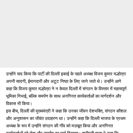
उन्होंने याद किया कि पार्टी की दिल्ली इकाई के पहले अध्यक्ष विजय कुमार मल्होत्रा ​​
अपनी सादगी, ईमानदारी और अटूट निष्ठा के लिए जाने जाते थे। उन्होंने आगे
कहा कि विजय कुमार मल्होत्रा ​​ने न केवल दिल्ली में संगठन के विस्तार में महत्वपूर्ण
भूमिका निभाई, बल्कि समर्पण के साथ अनगिनत कार्यकर्ताओं का मार्गदर्शन और
विकास भी किया।
इस बीच, दिल्ली की मुख्यमंत्री ने कहा कि उनका जीवन देशभक्ति, संगठन कौशल
और अनुशासन का जीवंत उदाहरण था। उन्होंने कहा कि दिल्ली भाजपा के प्रथम
अध्यक्ष के रूप में उन्होंने संगठन की नींव को मज़बूत किया और अनगिनत