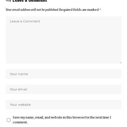
Your email address will not be published.
Required fields are marked
*
Save my name, email, and website in this browser for the next time I
comment.