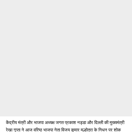
केंद्रीय मंत्री और भाजपा अध्यक्ष जगत प्रकाश नड्डा और दिल्ली की मुख्यमंत्री
रेखा गुप्ता ने आज वरिष्ठ भाजपा नेता विजय कुमार मल्होत्रा ​​के निधन पर शोक