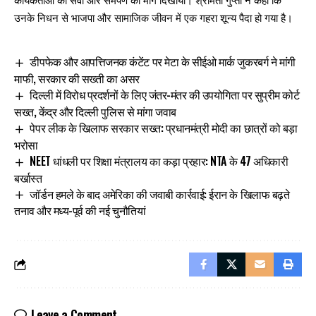
कार्यकर्ताओं को सेवा और समर्पण का मार्ग दिखाया। श्रीमती गुप्ता ने कहा कि
उनके निधन से भाजपा और सामाजिक जीवन में एक गहरा शून्य पैदा हो गया है।
डीपफेक और आपत्तिजनक कंटेंट पर मेटा के सीईओ मार्क जुकरबर्ग ने मांगी
माफी, सरकार की सख्ती का असर
दिल्ली में विरोध प्रदर्शनों के लिए जंतर-मंतर की उपयोगिता पर सुप्रीम कोर्ट
सख्त, केंद्र और दिल्ली पुलिस से मांगा जवाब
पेपर लीक के खिलाफ सरकार सख्त: प्रधानमंत्री मोदी का छात्रों को बड़ा
भरोसा
NEET धांधली पर शिक्षा मंत्रालय का कड़ा प्रहार: NTA के 47 अधिकारी
बर्खास्त
जॉर्डन हमले के बाद अमेरिका की जवाबी कार्रवाई: ईरान के खिलाफ बढ़ते
तनाव और मध्य-पूर्व की नई चुनौतियां
Leave a Comment