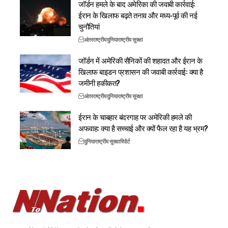
जॉर्डन हमले के बाद अमेरिका की जवाबी कार्रवाई:
ईरान के खिलाफ बढ़ते तनाव और मध्य-पूर्व की नई
चुनौतियां
अंतरराष्ट्रीय
दुनिया
राष्ट्रीय सुरक्षा
जॉर्डन में अमेरिकी सैनिकों की शहादत और ईरान के
खिलाफ बाइडन प्रशासन की जवाबी कार्रवाई: क्या है
जमीनी हकीकत?
अंतरराष्ट्रीय
दुनिया
राष्ट्रीय सुरक्षा
ईरान के चाबहार बंदरगाह पर अमेरिकी हमले की
अफवाह: क्या है सच्चाई और क्यों फैल रहा है यह भ्रम?
दुनिया
राष्ट्रीय सुरक्षा
रिपोर्ट