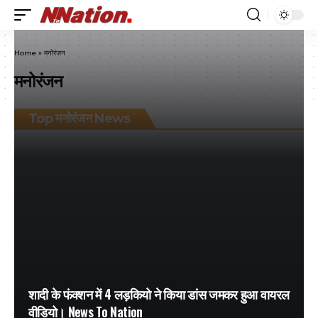
Home
»
मनोरंजन
मनोरंजन
Top मनोरंजन News
शादी के फंक्शन में 4 लड़कियो ने किया डांस जमकर हुआ वायरल
वीडियो। News To Nation