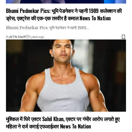
Bhumi Pednekar Pics: भूमि पेडनेकर ने पहनी 1989 कलेक्शन की
ड्रेस, एक्ट्रेस की एक-एक तस्वीर है कमाल News To Nation
Bhumi Pednekar Pics: भूमि पेडनेकर ने पहनी 1989…
By
NTN Staff
3 years ago
मुश्किल में घिरे एक्टर Sahil Khan, एक्टर पर गंभीर आरोप लगाते हुए
महिला ने दर्ज कराई एफआईआर News To Nation