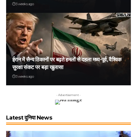
3 weeks ago
ईरान में सैन्य ठिकानों पर बढ़ते हमलों से दहला मध्य-पूर्व, वैश्विक
सुरक्षा संकट पर बड़ा खुलासा
3 weeks ago
- Advertisement -
Latest दुनिया News