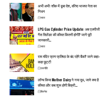
अभी अभी: शौक में डूबा देश, वरिष्ठ भाजपा नेता का
निधन
भारत
LPG Gas Cylinder Price Update: अब एलपीजी
गैस सिलेंडर की कीमत कितनी होगी? जानें पूरी
जानकारी…
भारत
राम मंदिर प्राण प्रतिष्ठा के बंद रहेंगे बैंक? जाने कहा-
कहा छुट्टी
राजनीति
लॉन्च किया Mother Dairy ने नया दूध, जाने क्या है
कीमत और कब शुरू होगी बिक्री…
बिजनेस