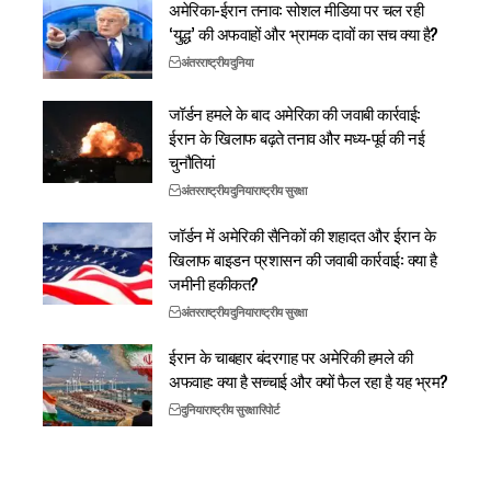
अमेरिका-ईरान तनाव: सोशल मीडिया पर चल रही
‘युद्ध’ की अफवाहों और भ्रामक दावों का सच क्या है?
अंतरराष्ट्रीय
दुनिया
जॉर्डन हमले के बाद अमेरिका की जवाबी कार्रवाई:
ईरान के खिलाफ बढ़ते तनाव और मध्य-पूर्व की नई
चुनौतियां
अंतरराष्ट्रीय
दुनिया
राष्ट्रीय सुरक्षा
जॉर्डन में अमेरिकी सैनिकों की शहादत और ईरान के
खिलाफ बाइडन प्रशासन की जवाबी कार्रवाई: क्या है
जमीनी हकीकत?
अंतरराष्ट्रीय
दुनिया
राष्ट्रीय सुरक्षा
ईरान के चाबहार बंदरगाह पर अमेरिकी हमले की
अफवाह: क्या है सच्चाई और क्यों फैल रहा है यह भ्रम?
दुनिया
राष्ट्रीय सुरक्षा
रिपोर्ट