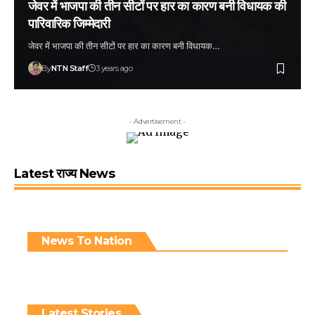
जेवर में भाजपा की तीन सीटों पर हार का कारण बनी विधायक की
पारिवारिक जिम्मेदारी
जेवर में भाजपा की तीन सीटों पर हार का कारण बनी विधायक…
By
NTN Staff
3 years ago
- Advertisement -
Latest राज्य News
News To Nation
Latest Stories