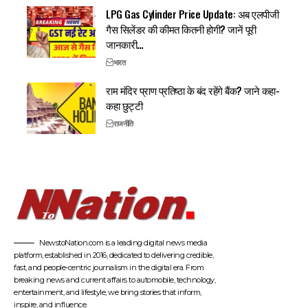
LPG Gas Cylinder Price Update: अब एलपीजी
गैस सिलेंडर की कीमत कितनी होगी? जानें पूरी
जानकारी…
भारत
राम मंदिर प्राण प्रतिष्ठा के बंद रहेंगे बैंक? जाने कहा-
कहा छुट्टी
राजनीति
NewstoNation.com is a leading digital news media
platform, established in 2016, dedicated to delivering credible,
fast, and people-centric journalism in the digital era. From
breaking news and current affairs to automobile, technology,
entertainment, and lifestyle, we bring stories that inform,
inspire, and influence.