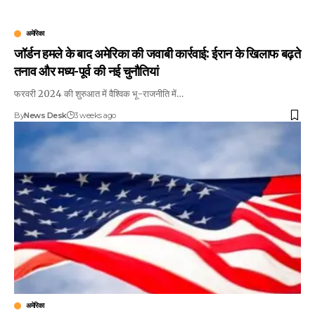
अमेरिका
जॉर्डन हमले के बाद अमेरिका की जवाबी कार्रवाई: ईरान के खिलाफ बढ़ते
तनाव और मध्य-पूर्व की नई चुनौतियां
फरवरी 2024 की शुरुआत में वैश्विक भू-राजनीति में…
By
News Desk
3 weeks ago
अमेरिका