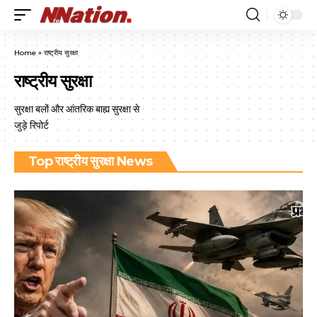
Home
»
राष्ट्रीय सुरक्षा
राष्ट्रीय सुरक्षा
सुरक्षा बलों और आंतरिक बाह्य सुरक्षा से
जुड़े रिपोर्ट
Top राष्ट्रीय सुरक्षा News