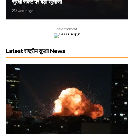
सुरक्षा संकट पर बड़ा खुलासा
3 weeks ago
- Advertisement -
Latest राष्ट्रीय सुरक्षा News