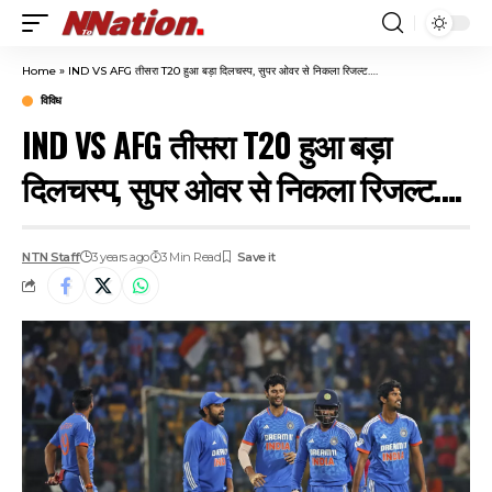
Home
»
IND VS AFG तीसरा T20 हुआ बड़ा दिलचस्प, सुपर ओवर से निकला रिजल्ट….
विविध
IND VS AFG तीसरा T20 हुआ बड़ा
दिलचस्प, सुपर ओवर से निकला रिजल्ट….
NTN Staff
3 years ago
3 Min Read