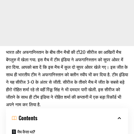
भारत और अफगानिस्तान के बीच तीन मैचों की टी20 सीरीज का आखिरी मैच
बेंगलुरु में खेला गया. इस मैच में टीम इंडिया ने अफगानिस्तान को सुपर ओवर में
हरा दिया. आपको बता दें कि इस मैच में कुल दो सुपर ओवर खेले गए। इस जीत के
साथ ही भारतीय टीम ने अफगानिस्तान को क्लीन स्वीप भी कर दिया है. टीम इंडिया
ने यह सीरीज 3-0 के अंतर से जीती. सीरीज के तीसरे मैच में जीत के सबसे बड़े
हीरो रोहित शर्मा रहे तो वहीं रिंकू सिंह ने भी दमदार पारी खेली. इस सीरीज को
जीतने के साथ ही टीम इंडिया ने रोहित शर्मा की कप्तानी में एक बड़ा रिकॉर्ड भी
अपने नाम कर लिया है.
Contents
मैच कैसा था?