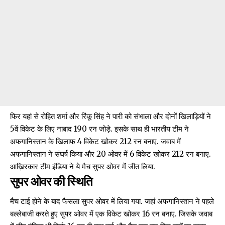
फिर यहां से रोहित शर्मा और रिंकू सिंह ने पारी को संभाला और दोनों खिलाड़ियों ने
5वें विकेट के लिए नाबाद 190 रन जोड़े. इसके साथ ही भारतीय टीम ने
अफगानिस्तान के खिलाफ 4 विकेट खोकर 212 रन बनाए. जवाब में
अफगानिस्तान ने संघर्ष किया और 20 ओवर में 6 विकेट खोकर 212 रन बनाए.
आख़िरकार टीम इंडिया ने ये मैच सुपर ओवर में जीत लिया.
सुपर ओवर की स्थिति
मैच टाई होने के बाद फैसला सुपर ओवर में लिया गया. जहां अफगानिस्तान ने पहले
बल्लेबाजी करते हुए सुपर ओवर में एक विकेट खोकर 16 रन बनाए. जिसके जवाब