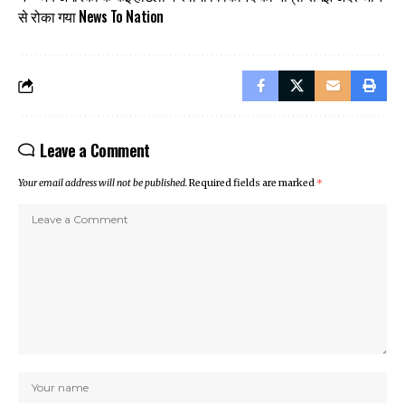
से रोका गया News To Nation
Leave a Comment
Your email address will not be published.
Required fields are marked
*