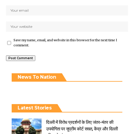
Save my name, email, and website in this browser for the next time I
comment.
News To Nation
Latest Stories
दिल्ली में विरोध प्रदर्शनों के लिए जंतर-मंतर की
उपयोगिता पर सुप्रीम कोर्ट सख्त, केंद्र और दिल्ली