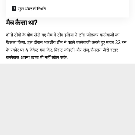
सुपर ओवर की स्थिति
मैच कैसा था?
दोनों टीमों के बीच खेले गए मैच में टीम इंडिया ने टॉस जीतकर बल्लेबाजी का
फैसला किया. इस दौरान भारतीय टीम ने पहले बल्लेबाजी करते हुए महज 22 रन
के स्कोर पर 4 विकेट गंवा दिए. विराट कोहली और संजू सैमसन जैसे स्टार
बल्लेबाज अपना खाता भी नहीं खोल सके.