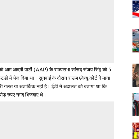
को आम आदमी पार्टी (AAP) के राज्यसभा सांसद संजय सिंह को 5
ी में भेज दिया था। सुनवाई के दौरान राउज एवेन्यू कोर्ट ने माना
्तारी गलत या अतार्किक नहीं है। ईडी ने अदालत को बताया था कि
रोड़ रुपए नगद भिजवाए थे।