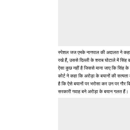
स्पेशल जज एमके नागपाल की अदालत ने कहा 
रखे हैं, उससे दिल्ली के शराब घोटाले में सि
ऐसा कुछ नहीं है जिससे माना जाए कि सिंह के
कोर्ट ने कहा कि अरोड़ा के बयानों की सत्य
है कि ऐसे बयानों पर भरोसा कर उन पर गौर 
सरकारी गवाह बने अरोड़ा के बयान गलत हैं।