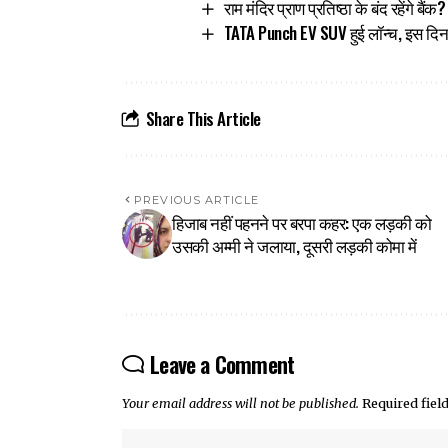
राम मंदिर प्राण प्रतिष्ठा के बंद रहेंगे बै
TATA Punch EV SUV हुई लॉन्च, इस दिन
Share This Article
PREVIOUS ARTICLE
हिजाब नहीं पहनने पर बरपा कहर: एक लड़की को
उसकी अम्मी ने जलाया, दूसरी लड़की कोमा में
Leave a Comment
Your email address will not be published.
Required fie