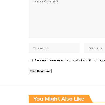
Save my name, email, and website in this brows
You Might Also Like