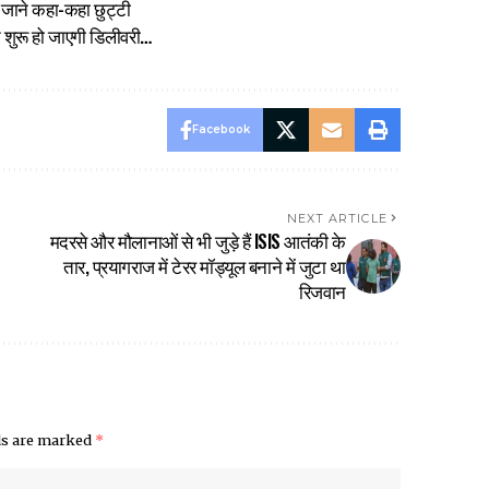
ंक? जाने कहा-कहा छुट्टी
 शुरू हो जाएगी डिलीवरी…
Facebook
NEXT ARTICLE
मदरसे और मौलानाओं से भी जुड़े हैं ISIS आतंकी के
तार, प्रयागराज में टेरर मॉड्यूल बनाने में जुटा था
रिजवान
lds are marked
*