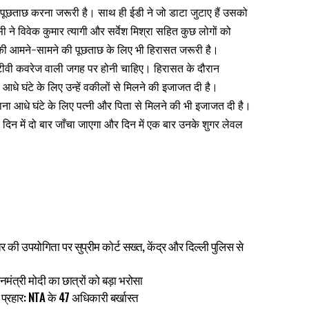
कर पूछताछ करना जरूरी है। साथ ही ईडी ने जो डाटा जुटाए हैं उसको
 ने विवेक कुमार त्यागी और सर्वेश मिश्रा सहित कुछ लोगों को
ी आमने-सामने की पूछताछ के लिए भी हिरासत जरूरी है।
टीवी कवरेज
वाली जगह पर होनी चाहिए। हिरासत के दौरान
आधे घंटे के लिए उन्हें वकीलों से मिलने की इजाजत दी है।
ाना आधे घंटे के लिए पत्नी और पिता से मिलने की भी इजाजत दी है।
शर दिन में दो बार जाँचा जाएगा और दिन में एक बार उनके शुगर लेवल
मंतर की उपयोगिता पर सुप्रीम कोर्ट सख्त, केंद्र और दिल्ली पुलिस से
ंत्री मोदी का छात्रों को बड़ा भरोसा
 प्रहार: NTA के 47 अधिकारी बर्खास्त