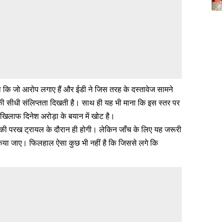
कि जो आरोप लगाए हैं और ईडी ने जिस तरह के दस्तावेज सामने
ंह की सीधी संलिप्तता दिखती है। साथ ही यह भी माना कि इस स्तर पर
 खिलाफ दिनेश अरोड़ा के बयान में खोट है।
ता की परख ट्रायल के दौरान ही होगी। लेकिन जाँच के लिए यह जरूरी
किया जाए। फिलहाल ऐसा कुछ भी नहीं है कि जिससे लगे कि