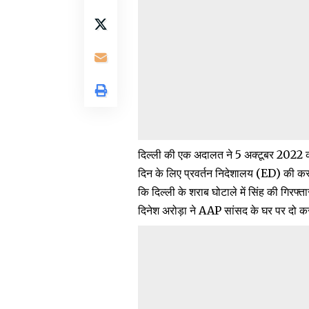
दिल्ली की एक अदालत ने 5 अक्टूबर 2022 
दिन के लिए प्रवर्तन निदेशालय (ED) की कस्टड
कि दिल्ली के शराब घोटाले में सिंह की गिरफ
दिनेश अरोड़ा ने AAP सांसद के घर पर दो क