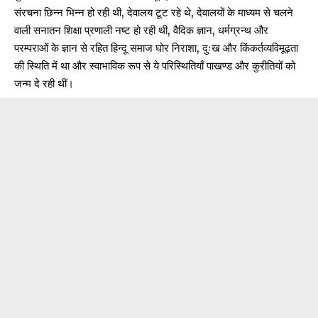
संरचना छिन्न भिन्न हो रही थी, देवालय टूट रहे थे, देवालयों के माध्यम से चलने
वाली सनातन शिक्षा प्रणाली नष्ट हो रही थी, वैदिक ज्ञान, धर्मग्रन्थ और
परम्पराओं के ज्ञान से रहित हिन्दू समाज घोर निराशा, दुःख और किंकर्तव्यविमूढ़ता
की स्थिति में था और स्वाभाविक रूप से ये परिस्थितियाँ पाखण्ड और कुरीतियों को
जन्म दे रही थीं।