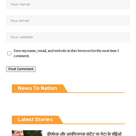
Save my name, email, and website in this browser for the next time I
comment.
News To Nation
Latest Stories
डीपफेक और आपत्तिजनक कंटेंट पर मेटा के सीईओ