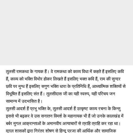
तुलसी रामकथा के गायक हैं। वे रामकथा को काव्य विधा में कहते हैं इसलिए कवि
हैं, काव्य को भक्ति विभोर होकर लिखते हैं इसलिए भक्त कवि हैं, राम की सुन्दर
छवि पर मुग्ध हैं इसलिए सगुण भक्ति धारा के प्रतिनिधि हैं, आध्यात्मिक शक्तियों से
विभूषित हैं इसलिए संत हैं। तुलसीदास जी का यही स्वरुप, यही परिचय जन
सामान्य में उदभासित है।
तुलसी आदर्श हैं प्रभु भक्ति के, तुलसी आदर्श हैं उत्कृष्ट काव्य रचना के किन्तु
इससे भी बढ़कर वे उस सनातन विमर्श के महानायक भी हैं जो उनके कालखंड में
बर्बर मुगल आक्रान्ताओं के अमानवीय अत्याचारों से त्राहि त्राहि कर रहा था।
मुग़ल शासकों द्वारा निरंतर शोषण से हिन्दू प्रजा की आर्थिक और सामाजिक