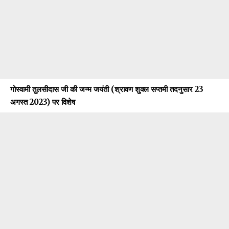
गोस्वामी तुलसीदास जी की जन्म जयंती (श्रावण शुक्ल सप्तमी तदनुसार 23
अगस्त 2023) पर विशेष