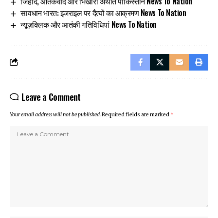
जिहाद, आतंकवाद और भिखारी अर्थात पाकिस्तान News To Nation
सावधान भारत: इजराइल पर दैत्यों का आक्रमण News To Nation
न्यूज़क्लिक और आतंकी गतिविधियां News To Nation
Leave a Comment
Your email address will not be published.
Required fields are marked
*