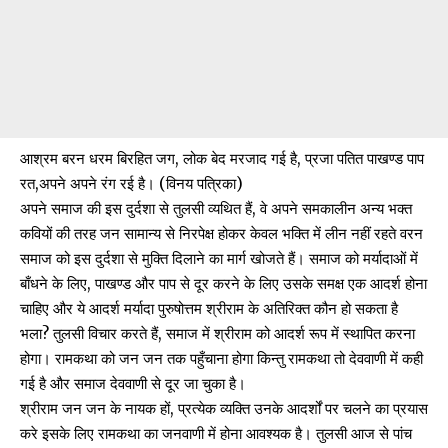
आश्रम बरन धरम बिरहित जग, लोक बेद मरजाद गई है, प्रजा पतित पाखण्ड पाप
रत,अपने अपने रंग रई है। (विनय पत्रिका)
अपने समाज की इस दुर्दशा से तुलसी व्यथित हैं, वे अपने समकालीन अन्य भक्त
कवियों की तरह जन सामान्य से निरपेक्ष होकर केवल भक्ति में लीन नहीं रहते वरन
समाज को इस दुर्दशा से मुक्ति दिलाने का मार्ग खोजते हैं। समाज को मर्यादाओं में
बाँधने के लिए, पाखण्ड और पाप से दूर करने के लिए उसके समक्ष एक आदर्श होना
चाहिए और ये आदर्श मर्यादा पुरुषोत्तम श्रीराम के अतिरिक्त कौन हो सकता है
भला? तुलसी विचार करते हैं, समाज में श्रीराम को आदर्श रूप में स्थापित करना
होगा। रामकथा को जन जन तक पहुँचाना होगा किन्तु रामकथा तो देववाणी में कही
गई है और समाज देववाणी से दूर जा चुका है।
श्रीराम जन जन के नायक हों, प्रत्येक व्यक्ति उनके आदर्शों पर चलने का प्रयास
करे इसके लिए रामकथा का जनवाणी में होना आवश्यक है। तुलसी आज से पांच