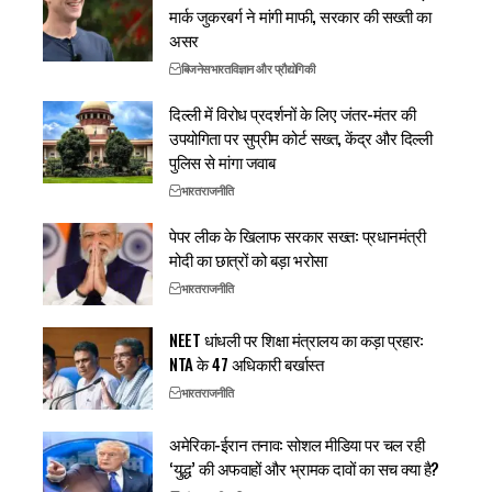
मार्क जुकरबर्ग ने मांगी माफी, सरकार की सख्ती का
असर
बिजनेस
भारत
विज्ञान और प्रौद्योगिकी
दिल्ली में विरोध प्रदर्शनों के लिए जंतर-मंतर की
उपयोगिता पर सुप्रीम कोर्ट सख्त, केंद्र और दिल्ली
पुलिस से मांगा जवाब
भारत
राजनीति
पेपर लीक के खिलाफ सरकार सख्त: प्रधानमंत्री
मोदी का छात्रों को बड़ा भरोसा
भारत
राजनीति
NEET धांधली पर शिक्षा मंत्रालय का कड़ा प्रहार:
NTA के 47 अधिकारी बर्खास्त
भारत
राजनीति
अमेरिका-ईरान तनाव: सोशल मीडिया पर चल रही
‘युद्ध’ की अफवाहों और भ्रामक दावों का सच क्या है?