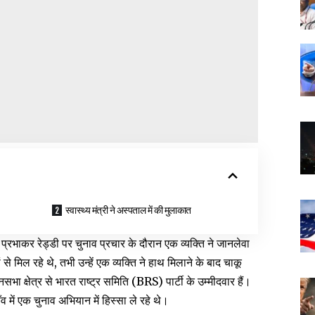
स्वास्थ्य मंत्री ने अस्पताल में की मुलाकात
 प्रभाकर रेड्डी पर चुनाव प्रचार के दौरान एक व्यक्ति ने जानलेवा
े मिल रहे थे, तभी उन्हें एक व्यक्ति ने हाथ मिलाने के बाद चाकू
सभा क्षेत्र से भारत राष्ट्र समिति (BRS) पार्टी के उम्मीदवार हैं।
ँव में एक चुनाव अभियान में हिस्सा ले रहे थे।