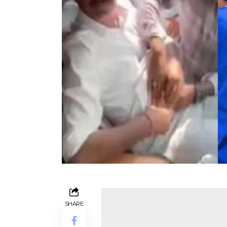
SHARE