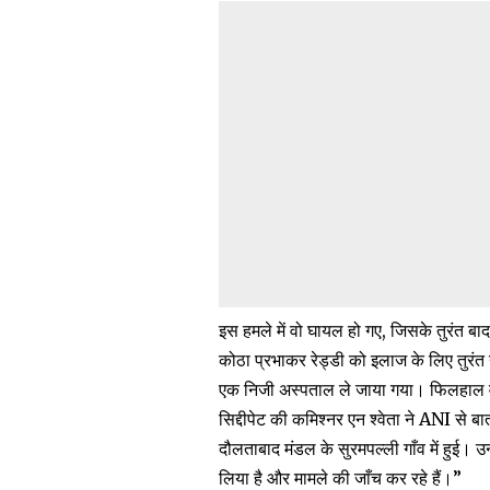
इस हमले में वो घायल हो गए, जिसके तुरंत ब
कोठा प्रभाकर रेड्डी को इलाज के लिए तुरंत 
एक निजी अस्पताल ले जाया गया। फिलहाल वो
सिद्दीपेट की कमिश्नर एन श्वेता ने ANI से बा
दौलताबाद मंडल के सुरमपल्ली गाँव में हुई। उ
लिया है और मामले की जाँच कर रहे हैं।”