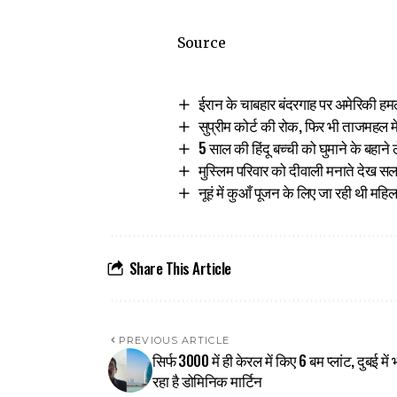
Source
ईरान के चाबहार बंदरगाह पर अमेरिकी हमले
सुप्रीम कोर्ट की रोक, फिर भी ताजमहल म
5 साल की हिंदू बच्ची को घुमाने के बहाने
मुस्लिम परिवार को दीवाली मनाते देख 
नूहं में कुआँ पूजन के लिए जा रही थी महिलाए
Share This Article
PREVIOUS ARTICLE
सिर्फ ₹3000 में ही केरल में किए 6 बम प्लांट, दुबई में 
रहा है डोमिनिक मार्टिन