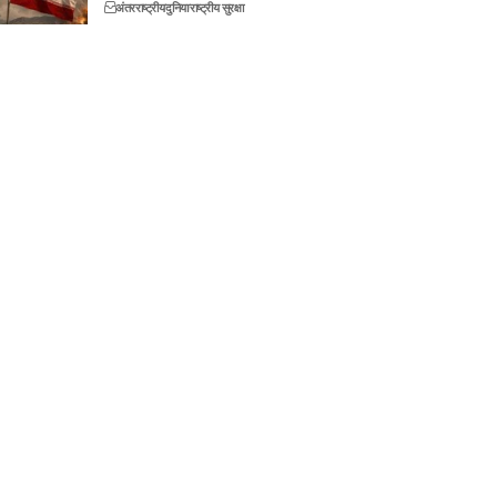
अंतरराष्ट्रीय
दुनिया
राष्ट्रीय सुरक्षा