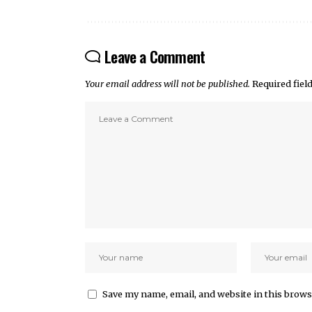
Leave a Comment
Your email address will not be published.
Required fie
Save my name, email, and website in this brows