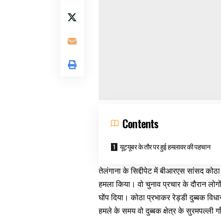
Contents
यूट्यूबर के तौर पर हुई हमलावर की पहचान
तेलंगाना के सिद्दीपेट में बीआरएस सांसद कोठा
हमला किया। वो चुनाव प्रचार के दौरान लोगों स
घोंप दिया। कोठा प्रभाकर रेड्डी दुब्बक विधान
हमले के समय वो दुब्बक क्षेत्र के सुरमपल्ली गा