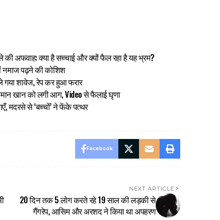
 की अफवाह: क्या है सच्चाई और क्यों फैल रहा है यह भ्रम?
ें नमाज पढ़ने की कोशिश
 ले गया शावेज, रेप कर हुआ फरार
सलमान खान को लगी आग, Video से फैलाई घृणा
ँ, मदरसे से ‘बच्चों’ ने फेंके पत्थर
Facebook
NEXT ARTICLE
भी
20 दिन तक 5 लोग करते रहे 19 साल की लड़की से
गैंगरेप, आसिम और अरशद ने किया था अपहरण