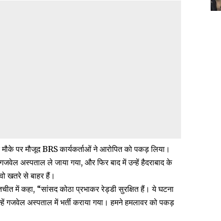
ाद मौके पर मौजूद BRS कार्यकर्ताओं ने आरोपित को पकड़ लिया।
गजवेल अस्पताल ले जाया गया, और फिर बाद में उन्हें हैदराबाद के
 खतरे से बाहर हैं।
तचीत में कहा, “सांसद कोठा प्रभाकर रेड्डी सुरक्षित हैं। ये घटना
न्हें गजवेल अस्पताल में भर्ती कराया गया। हमने हमलावर को पकड़