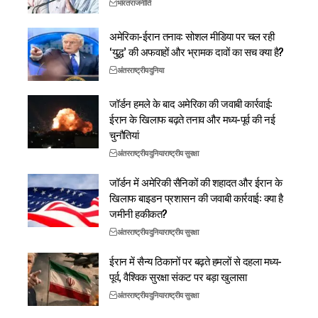
भारत
राजनीति
अमेरिका-ईरान तनाव: सोशल मीडिया पर चल रही
‘युद्ध’ की अफवाहों और भ्रामक दावों का सच क्या है?
अंतरराष्ट्रीय
दुनिया
जॉर्डन हमले के बाद अमेरिका की जवाबी कार्रवाई:
ईरान के खिलाफ बढ़ते तनाव और मध्य-पूर्व की नई
चुनौतियां
अंतरराष्ट्रीय
दुनिया
राष्ट्रीय सुरक्षा
जॉर्डन में अमेरिकी सैनिकों की शहादत और ईरान के
खिलाफ बाइडन प्रशासन की जवाबी कार्रवाई: क्या है
जमीनी हकीकत?
अंतरराष्ट्रीय
दुनिया
राष्ट्रीय सुरक्षा
ईरान में सैन्य ठिकानों पर बढ़ते हमलों से दहला मध्य-
पूर्व, वैश्विक सुरक्षा संकट पर बड़ा खुलासा
अंतरराष्ट्रीय
दुनिया
राष्ट्रीय सुरक्षा