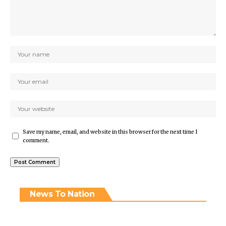
Save my name, email, and website in this browser for the next time I
comment.
News To Nation