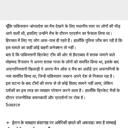
चूँकि पाकिस्तान-बांग्लादेश का मैच देखने के लिए स्थानीय स्तर पर लोगों की भीड़
आने वाली थी, इसलिए उन्होंने मैच के दौरान प्रदर्शन का फैसला लिया था।
हिरासत में लिए गए लोग आस-पास ही रहते हैं। हालाँकि पुलिस जाँच कर रही है कि
इस मामले का कहीं कोई बाहरी कनेक्शन तो नहीं।
बता दें कि पाकिस्तानी क्रिकेट टीम की ओर से हैदराबाद में शतक जमाने वाले
मोहम्मद रिजवान ने अपना शतक गाजा के लोगों को समर्पित किया था, इसके बाद
अफगानिस्तानी खिलाड़ी ने अपना मैन ऑफ द मैच का अवॉर्ड उन अफगानियों के
नाम समर्पित किया था, जिन्हें पाकिस्तान जबरन अपने देश से निकाल रहा है।
इस घटना के बाद टीमों की तरफ से तो कोई विवाद सामने नहीं आया, लेकिन
दर्शकों का इस तरह का व्यवहार परेशान करने वाला है। हालाँकि क्रिकेट मैचों के
दौरान राजनीतिक बयानबाजी और प्रदर्शनों पर रोक है।
Source
ईरान के चाबहार बंदरगाह पर अमेरिकी हमले की अफवाह: क्या है सच्चाई