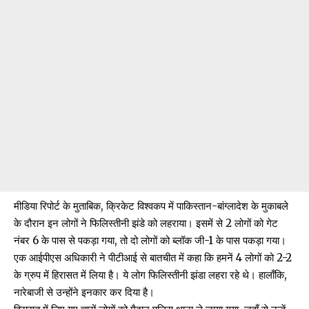
मीडिया रिपोर्ट के मुताबिक, क्रिकेट विश्वकप में पाकिस्तान-बांग्लादेश के मुकाबले
के दौरान इन लोगों ने फिलिस्तीनी झंडे को लहराया। इसमें से 2 लोगों को गेट
नंबर 6 के पास से पकड़ा गया, तो दो लोगों को ब्लॉक जी-1 के पास पकड़ा गया।
एक आईपीएस अधिकारी ने पीटीआई से
बातचीत
में कहा कि हमनें 4 लोगों को 2-2
के ग्रुप में हिरासत में लिया है। ये लोग फिलिस्तीनी झंडा लहरा रहे थे। हालाँकि,
नारेबाजी से उन्होंने इनकार कर दिया है।