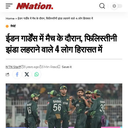
Home
»
ईडन गार्डेंस में मैच के दौरान, फिलिस्तीनी झंडा लहराने वाले 4 लोग हिरासत में
रिपोर्ट
ईडन गार्डेंस में मैच के दौरान, फिलिस्तीनी
झंडा लहराने वाले 4 लोग हिरासत में
NTN Staff
3 years ago
3 Min Read