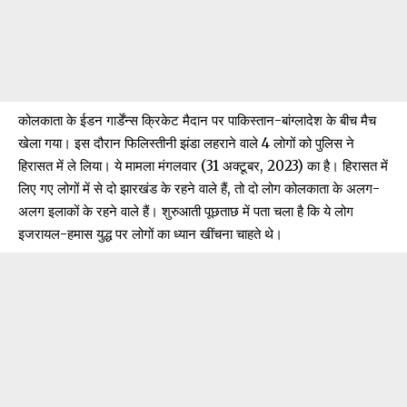
कोलकाता के ईडन गार्डेंन्स क्रिकेट मैदान पर पाकिस्तान-बांग्लादेश के बीच मैच
खेला गया। इस दौरान फिलिस्तीनी झंडा लहराने वाले 4 लोगों को पुलिस ने
हिरासत में ले लिया। ये मामला मंगलवार (31 अक्टूबर, 2023) का है। हिरासत में
लिए गए लोगों में से दो झारखंड के रहने वाले हैं, तो दो लोग कोलकाता के अलग-
अलग इलाकों के रहने वाले हैं। शुरुआती पूछताछ में पता चला है कि ये लोग
इजरायल-हमास युद्ध पर लोगों का ध्यान खींचना चाहते थे।