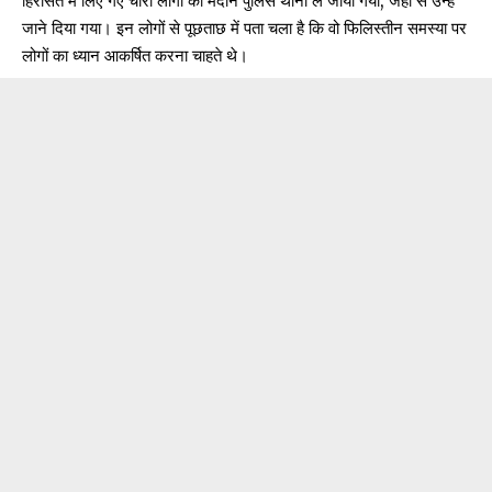
हिरासत में लिए गए चारों लोगों को
मैदान पुलिस थाना
ले जाया गया, जहाँ से उन्हें
जाने दिया गया। इन लोगों से पूछताछ में पता चला है कि वो फिलिस्तीन समस्या पर
लोगों का ध्यान आकर्षित करना चाहते थे।