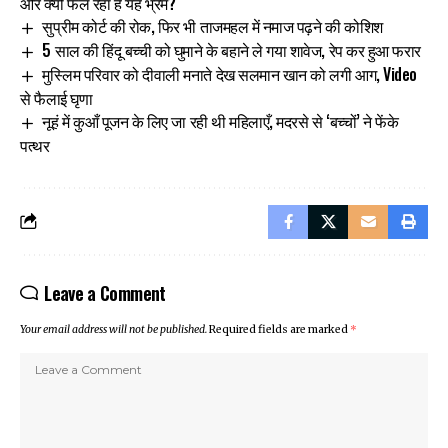
और क्यों फैल रहा है यह भ्रम?
सुप्रीम कोर्ट की रोक, फिर भी ताजमहल में नमाज पढ़ने की कोशिश
5 साल की हिंदू बच्ची को घुमाने के बहाने ले गया शावेज, रेप कर हुआ फरार
मुस्लिम परिवार को दीवाली मनाते देख सलमान खान को लगी आग, Video
से फैलाई घृणा
नूहं में कुआँ पूजन के लिए जा रही थी महिलाएँ, मदरसे से ‘बच्चों’ ने फेंके
पत्थर
Leave a Comment
Your email address will not be published.
Required fields are marked
*