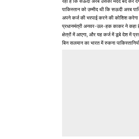
रहा है कि सऊदी अरब उसकी मदद बंद कर दे
पाकिस्तान को उम्मीद थी कि सऊदी अरब पाकि
अपने कर्ज की भरपाई करने की कोशिश करेगा
प्रधानमंत्री अनवर-उल-हक काकर ने कहा है
क्षेत्रों में आएगा, और यह कर्ज में डूबे देश में
बिन सलमान का भारत में रुकना पाकिस्तानियों