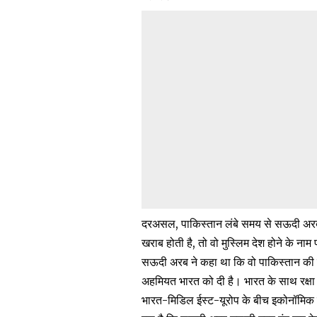
दरअसल, पाकिस्तान लंबे समय से सऊदी अरब
खराब होती है, तो वो मुस्लिम देश होने के ना
सऊदी अरब ने कहा था कि वो पाकिस्तान की म
अहमियत भारत को दी है। भारत के साथ रक्षा क्
भारत-मिडिल ईस्ट-यूरोप के बीच इकोनॉमिक क