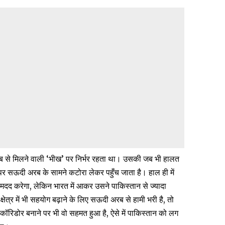
 से मिलने वाली ‘भीख’ पर निर्भर रहता था। उसकी जब भी हालत
म पर सऊदी अरब के सामने कटोरा लेकर पहुँच जाता है। हाल ही में
दद करेगा, लेकिन भारत में आकर उसने पाकिस्तान से ज्यादा
षेत्र में भी सहयोग बढ़ाने के लिए सऊदी अरब से हामी भरी है, तो
ॉरिडोर बनाने पर भी वो सहमत हुआ है, ऐसे में पाकिस्तान को लग