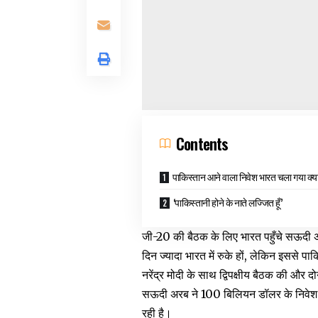
Contents
पाकिस्तान आने वाला निवेश भारत चला गया क्य
‘पाकिस्तानी होने के नाते लज्जित हूँ’
जी-20 की बैठक के लिए भारत पहुँचे सऊदी 
दिन ज्यादा भारत में रुके हों, लेकिन इससे पाक
नरेंद्र मोदी के साथ द्विपक्षीय बैठक की और
सऊदी अरब ने 100 बिलियन डॉलर के निवेश
रही है।