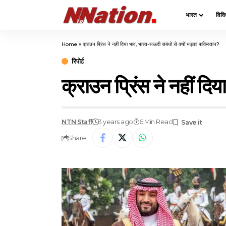
भारत
विवि
Home
»
क्राउन प्रिंस ने नहीं दिया भाव, भारत-सऊदी संबंधों से क्यों भड़का पाकिस्तान?
रिपोर्ट
क्राउन प्रिंस ने नहीं दि
NTN Staff
3 years ago
6 Min Read
Share