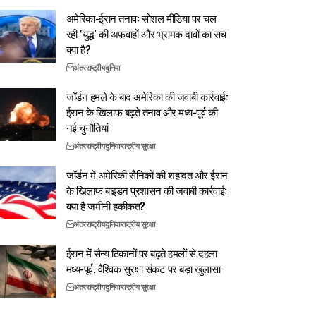
अमेरिका-ईरान तनाव: सोशल मीडिया पर चल
रही ‘युद्ध’ की अफवाहों और भ्रामक दावों का सच
क्या है?
अंतरराष्ट्रीय
दुनिया
जॉर्डन हमले के बाद अमेरिका की जवाबी कार्रवाई:
ईरान के खिलाफ बढ़ते तनाव और मध्य-पूर्व की
नई चुनौतियां
अंतरराष्ट्रीय
दुनिया
राष्ट्रीय सुरक्षा
जॉर्डन में अमेरिकी सैनिकों की शहादत और ईरान
के खिलाफ बाइडन प्रशासन की जवाबी कार्रवाई:
क्या है जमीनी हकीकत?
अंतरराष्ट्रीय
दुनिया
राष्ट्रीय सुरक्षा
ईरान में सैन्य ठिकानों पर बढ़ते हमलों से दहला
मध्य-पूर्व, वैश्विक सुरक्षा संकट पर बड़ा खुलासा
अंतरराष्ट्रीय
दुनिया
राष्ट्रीय सुरक्षा