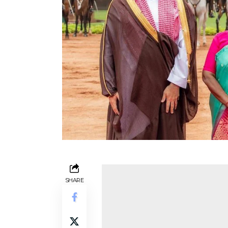
SHARE