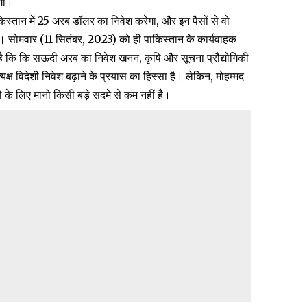
गा।
स्तान में 25 अरब डॉलर का निवेश करेगा, और इन पैसों से वो
। सोमवार (11 सितंबर, 2023) को ही पाकिस्तान के कार्यवाहक
 कि कि सऊदी अरब का निवेश खनन, कृषि और सूचना प्रौद्योगिकी
 प्रत्यक्ष विदेशी निवेश बढ़ाने के प्रयास का हिस्सा है। लेकिन, मोहम्मद
 के लिए मानो किसी बड़े सदमे से कम नहीं है।