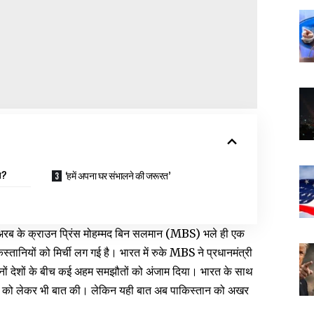
ा?
‘हमें अपना घर संभालने की जरूरत’
अरब के क्राउन प्रिंस मोहम्मद बिन सलमान (MBS) भले ही एक
िस्तानियों को मिर्ची लग गई है। भारत में रुके MBS ने प्रधानमंत्री
 दोनों देशों के बीच कई अहम समझौतों को अंजाम दिया। भारत के साथ
 को लेकर भी बात की। लेकिन यही बात अब पाकिस्तान को अखर