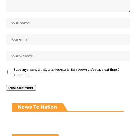
Save my name, email, and website in this browser for the next time I
comment.
News To Nation