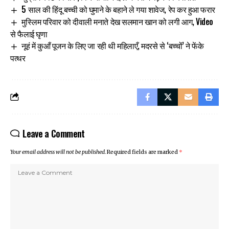
5 साल की हिंदू बच्ची को घुमाने के बहाने ले गया शावेज, रेप कर हुआ फरार
मुस्लिम परिवार को दीवाली मनाते देख सलमान खान को लगी आग, Video
से फैलाई घृणा
नूहं में कुआँ पूजन के लिए जा रही थी महिलाएँ, मदरसे से ‘बच्चों’ ने फेंके
पत्थर
Leave a Comment
Your email address will not be published.
Required fields are marked
*