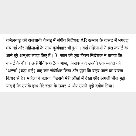
तमिलनाडु की राजधानी चेन्नई में संगीत निर्देशक AR रहमान के कंसर्ट में भगदड़
मच गई और महिलाओं के साथ दुर्व्यवहार भी हुआ। कई महिलाओं ने इस कंसर्ट के
आने बुरे अनुभव साझा किए हैं। 31 साल की एक फिल्म निर्देशक ने बताया कि
कंसर्ट के दौरान उन्हें पैनिक अटैक आया, जिसके बाद उन्होंने एक व्यक्ति को
‘अन्ना’ (बड़ा भाई) कह कर संबोधित किया और पूछा कि बाहर जाने का रास्ता
किधर से है। महिला ने बताया, “उसने मेरी आँखों में देखा और अगली चीज मुझे
याद है कि उसके हाथ मेरे स्तन के ऊपर थे और उसने मुझे दबोच लिया।