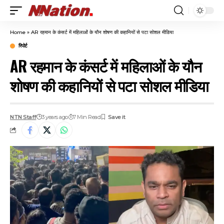
Home
»
AR रहमान के कंसर्ट में महिलाओं के यौन शोषण की कहानियों से पटा सोशल मीडिया
रिपोर्ट
AR रहमान के कंसर्ट में महिलाओं के यौन
शोषण की कहानियों से पटा सोशल मीडिया
NTN Staff
3 years ago
7 Min Read