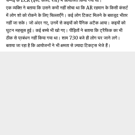
चेन्नई के ECR (ईस्ट कोस्ट रोड) में आयोजित किया गया था।
एक व्यक्ति ने बताया कि उसने कभी नहीं सोचा था कि AR रहमान के किसी कंसर्ट
में लोग शो को रोकने के लिए चिल्लाएँगे। कई लोग टिकट मिलने के बावजूद भीतर
नहीं जा सके। जो अंदर गए, उनमें से कइयों को पैनिक अटैक आया। कइयों को
घुटन महसूस हुई। कई बच्चे भी खो गए। पीड़ितों ने बताया कि ट्रैफिक का भी
ठीक से प्रबंधन नहीं किया गया था। शाम 7:30 बजे ही लोग घर जाने लगे।
बताया जा रहा है कि आयोजनों ने भी क्षमता से ज़्यादा टिकट्स भेजे हैं।