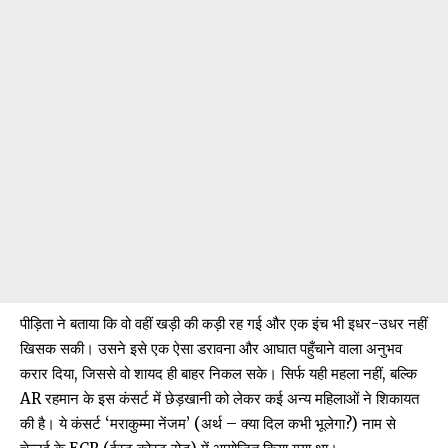
पीड़िता ने बताया कि वो वहीं खड़ी की कड़ी रह गई और एक इंच भी इधर-उधर नहीं
खिसक सकी। उसने इसे एक ऐसा डरावना और आघात पहुँचाने वाला अनुभव
करार दिया, जिससे वो शायद ही बाहर निकल सके। सिर्फ यही महला नहीं, बल्कि
AR रहमान के इस कंसर्ट में छेड़खानी को लेकर कई अन्य महिलाओं ने शिकायत
की है। ये कंसर्ट ‘मराकुम्मा नेंजम’ (अर्थ – क्या दिल कभी भूलेगा?) नाम से