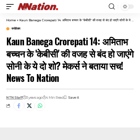
Home
»
Kaun Banega Crorepati 14: अमिताभ बच्चन के 'केबीसी' की वजह से बंद हो जाएंगे सोनी के ये दो शो? मेकर्स ने बताया सच! News To Nation
मनोरंजन
Kaun Banega Crorepati 14: अमिताभ
बच्चन के 'केबीसी' की वजह से बंद हो जाएंगे
सोनी के ये दो शो? मेकर्स ने बताया सच!
News To Nation
NTN Staff
3 years ago
4 Min Read