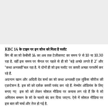
KBC 14 के टाइम पर इन शोज को मिला है स्लॉट
बिग बी का शो केबीसी 14 का अब तक टेलीकास्ट का समय 9 से 10 या 10.30
रहा है. वहीं इस समय पर चैनल पर पहले से ही शो ‘बड़े अच्छे लगते हैं 2’ और
‘कथा अनकही’चल रहा है. ये दोनों ही शो इस स्लॉट पर काफी अच्छा परफॉर्म कर
रहे हैं.
अदनान खान और अदिती देव शर्मा का शो कथा अनकही एक तुर्किश सीरीज की
एडप्टेशन है. इस शो को दर्शक काफी पसंद कर रहे हैं. मेच्योर ऑडियंस के लिए
बनाए गए इस शो को लेकर सोशल मीडिया पर कयास लग रहे हैं कि ये शो
अमिताभ बच्चन के शो के चलते बंद कर दिया जाएगा. ऐसे में सोशल मीडिया पर
इस बात की चर्चा और तेज हो गई है.