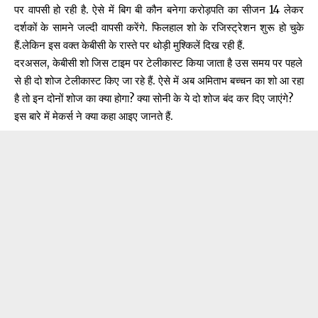
पर वापसी हो रही है. ऐसे में बिग बी कौन बनेगा करोड़पति का सीजन 14 लेकर
दर्शकों के सामने जल्दी वापसी करेंगे. फिलहाल शो के रजिस्ट्रेशन शुरू हो चुके
हैं.लेकिन इस वक्त केबीसी के रास्ते पर थोड़ी मुश्किलें दिख रही हैं.
दरअसल, केबीसी शो जिस टाइम पर टेलीकास्ट किया जाता है उस समय पर पहले
से ही दो शोज टेलीकास्ट किए जा रहे हैं. ऐसे में अब अमिताभ बच्चन का शो आ रहा
है तो इन दोनों शोज का क्या होगा? क्या सोनी के ये दो शोज बंद कर दिए जाएंगे?
इस बारे में मेकर्स ने क्या कहा आइए जानते हैं.