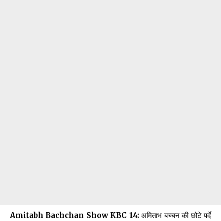
Amitabh Bachchan Show KBC 14:
अमिताभ बच्चन की छोटे पर्दे