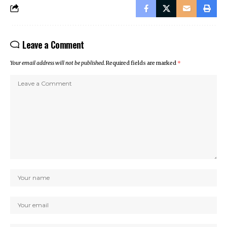
Leave a Comment
Your email address will not be published.
Required fields are marked
*