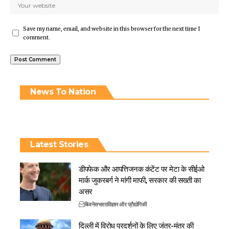
Save my name, email, and website in this browser for the next time I
comment.
News To Nation
Latest Stories
डीपफेक और आपत्तिजनक कंटेंट पर मेटा के सीईओ
मार्क जुकरबर्ग ने मांगी माफी, सरकार की सख्ती का
असर
बिजनेस
भारत
विज्ञान और प्रौद्योगिकी
दिल्ली में विरोध प्रदर्शनों के लिए जंतर-मंतर की