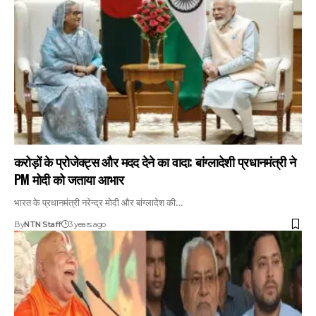
करोड़ों के प्रोजेक्ट्स और मदद देने का वादा: बांग्लादेशी प्रधानमंत्री ने
PM मोदी को जताया आभार​
भारत के प्रधानमंत्री नरेन्द्र मोदी और बांग्लादेश की…
By
NTN Staff
3 years ago