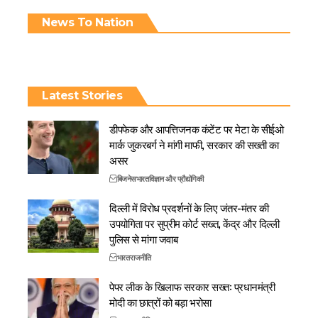
News To Nation
Latest Stories
डीपफेक और आपत्तिजनक कंटेंट पर मेटा के सीईओ
मार्क जुकरबर्ग ने मांगी माफी, सरकार की सख्ती का
असर
बिजनेस
भारत
विज्ञान और प्रौद्योगिकी
दिल्ली में विरोध प्रदर्शनों के लिए जंतर-मंतर की
उपयोगिता पर सुप्रीम कोर्ट सख्त, केंद्र और दिल्ली
पुलिस से मांगा जवाब
भारत
राजनीति
पेपर लीक के खिलाफ सरकार सख्त: प्रधानमंत्री
मोदी का छात्रों को बड़ा भरोसा