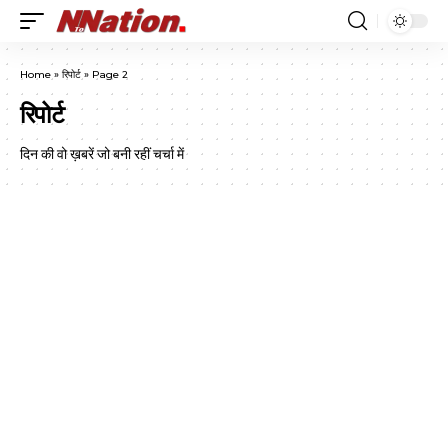
Home
»
रिपोर्ट
»
Page 2
रिपोर्ट
दिन की वो ख़बरें जो बनी रहीं चर्चा में