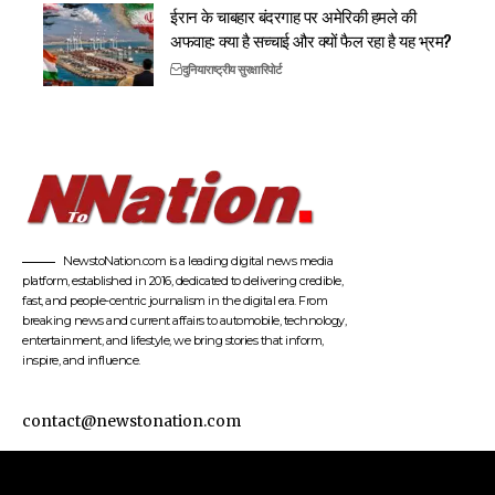
ईरान के चाबहार बंदरगाह पर अमेरिकी हमले की
अफवाह: क्या है सच्चाई और क्यों फैल रहा है यह भ्रम?
दुनिया
राष्ट्रीय सुरक्षा
रिपोर्ट
NewstoNation.com is a leading digital news media
platform, established in 2016, dedicated to delivering credible,
fast, and people-centric journalism in the digital era. From
breaking news and current affairs to automobile, technology,
entertainment, and lifestyle, we bring stories that inform,
inspire, and influence.
contact@newstonation.com