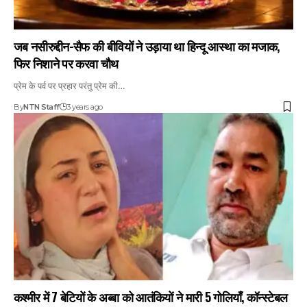
जब नसीरुद्दीन-सैफ की बीवियों ने उड़ाया था हिन्दू आस्था का मजाक,
फिर निशाने पर करवा चौथ
प्रेम के पर्व पर प्रहार परंतु प्रेम की…
By
NTN Staff
3 years ago
कश्मीर में 7 बेटियों के अब्बा को आतंकियों ने मारी 5 गोलियाँ, कॉन्स्टेबल