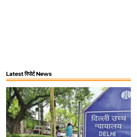
Latest रिपोर्ट News