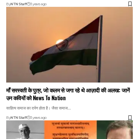
By
NTN Staff
3 years ago
माँ सरस्वती के पुत्र, जो कलम से जगा रहे थे आज़ादी की अलख: जानें
उन कवियों को News To Nation
साहित्य समाज का दर्पण होता है। जैसा समाज…
By
NTN Staff
3 years ago