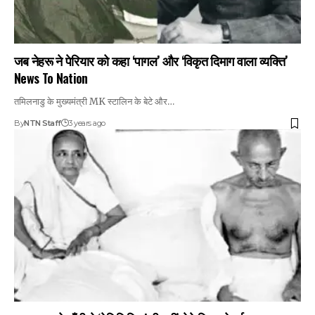
जब नेहरू ने पेरियार को कहा ‘पागल’ और ‘विकृत दिमाग वाला व्यक्ति’
News To Nation
तमिलनाडु के मुख्यमंत्री MK स्टालिन के बेटे और…
By
NTN Staff
3 years ago