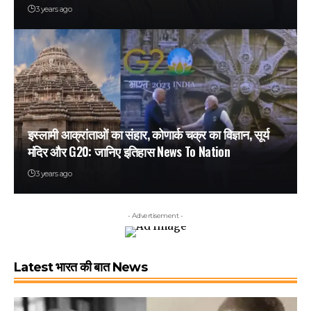
3 years ago
इस्लामी आक्रांताओं का संहार, कोणार्क चक्र का विज्ञान, सूर्य
मंदिर और G20: जानिए इतिहास News To Nation
3 years ago
- Advertisement -
Latest भारत की बात News