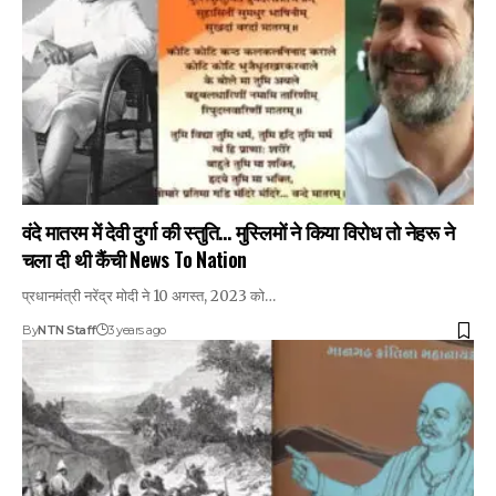
वंदे मातरम में देवी दुर्गा की स्तुति… मुस्लिमों ने किया विरोध तो नेहरू ने
चला दी थी कैंची News To Nation
प्रधानमंत्री नरेंद्र मोदी ने 10 अगस्त, 2023 को…
By
NTN Staff
3 years ago