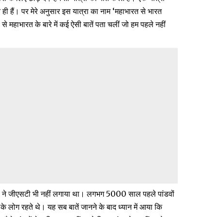
ी हैं। पर मेरे अनुसार इस यात्रा का नाम ‘महाभारत से भारत
 से महाभारत के बारे में कई ऐसी बातें पता चलीं जो हम पहले नहीं
ंडवों ने जीएसटी भी नहीं लगाया था। लगभग 5000 साल पहले पांडवों
ं के लोग रहते थे। यह सब बातें जानने के बाद ध्यान में आया कि