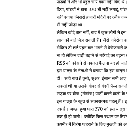
पांडवों ने और भी बहुत सारे काम नहीं किए थे। 
दिया, पांडवों ने धारा 370 भी नहीं लगाई,
नहीं बनाया जिससे हजारों मंदिरों पर अवैध कब्
भी नहीं जोड़ा था।
लेकिन कोई बात नहीं, बाद में कुछ लोगों ने 
ज्ञान की बातें मिल सकती हैं। जैसे-कोरोना क
लेकिन टी शर्ट पहन कर भागने से बेरोजगारी 
ना हो लेकिन दाढ़ी बढ़ाने से महँगाई का बढ़न
RSS को कोसने से नफरत फैलना बंद हो जात
इस यात्रा के नेताओं ने बताया कि इस यात्रा 
दी। सही बात है कुत्ते, सूअर, इंसान सभी 
सकती थी या उसके गोबर से गंदगी फैल सकती 
सड़क पर बीफ (गौमांस) पार्टी करने वालों के स
इस यात्रा के बहुत से सकारात्मक पहलू हैं। 
एक है। अच्छा हुआ धारा 370 को इस यात्रा से 
तक ही हो पाती। क्योंकि जिस स्थान पर ति
कश्मीर में तिरंगा फहराने के लिए मुखर्जी को