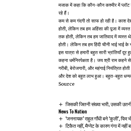
मजाक में कहा कि कौन-कौन कश्मीर में प्लॉट ल
रहे हैं।
कम से कम गंदगी तो साफ हो रही है। काश दे
होती, लेकिन तब हम अहिंसा की पूजा में व्यस
तक होती, लेकिन तब हम जातिवाद में व्यस्त 
होती। लेकिन तब हम हिंदी चीनी भाई भाई के 
इस यात्रा से हमारी बहुत सारी भ्रांतियाँ दू
कहना धर्मनिरपेक्षता है। जय श्री राम कहने
गरीबी, बेरोजगारी, और महंगाई नियंत्रित होत
और देश को बहुत लाभ हुआ। बहुत-बहुत धन्यव
Source
जिसकी जितनी संख्या भारी, उसकी उतनी भा
News To Nation
‘जननायक’ राहुल गाँधी बने ‘कुली’, फिर 
टिकैत नहीं, मैग्नेट के कारण गंगा में नही