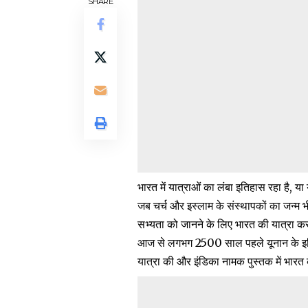
SHARE
भारत में यात्राओं का लंबा इतिहास रहा है, या
जब चर्च और इस्लाम के संस्थापकों का जन्म 
सभ्यता को जानने के लिए भारत की यात्रा करत
आज से लगभग 2500 साल पहले यूनान के इति
यात्रा की और इंडिका नामक पुस्तक में भारत क