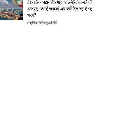
ईरान के चाबहार बंदरगाह पर अमेरिकी हमले की
अफवाह: क्या है सच्चाई और क्यों फैल रहा है यह
भ्रम?
दुनिया
राष्ट्रीय सुरक्षा
रिपोर्ट