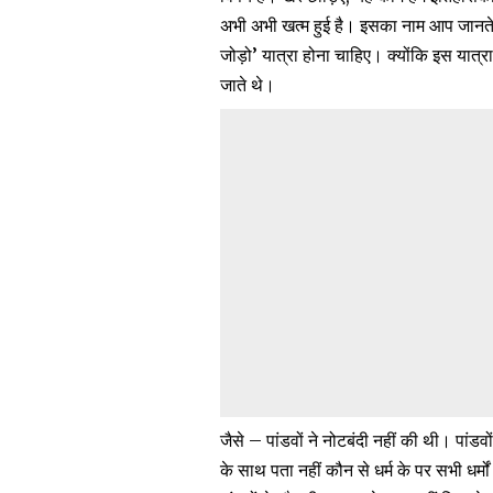
अभी अभी खत्म हुई है। इसका नाम आप जानते ह
जोड़ो’ यात्रा होना चाहिए। क्योंकि इस यात्रा
जाते थे।
जैसे – पांडवों ने नोटबंदी नहीं की थी। पा
के साथ पता नहीं कौन से धर्म के पर सभी धर्मो