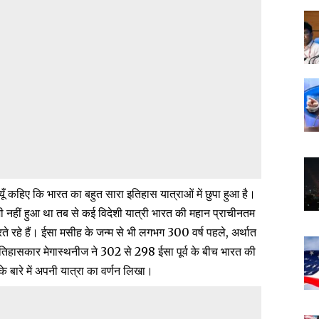
 यूँ कहिए कि भारत का बहुत सारा इतिहास यात्राओं में छुपा हुआ है।
भी नहीं हुआ था तब से कई विदेशी यात्री भारत की महान प्राचीनतम
े रहे हैं। ईसा मसीह के जन्म से भी लगभग 300 वर्ष पहले, अर्थात
हासकार मेगास्थनीज ने 302 से 298 ईसा पूर्व के बीच भारत की
े बारे में अपनी यात्रा का वर्णन लिखा।