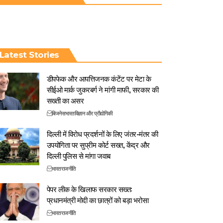
Latest Stories
डीपफेक और आपत्तिजनक कंटेंट पर मेटा के
सीईओ मार्क जुकरबर्ग ने मांगी माफी, सरकार की
सख्ती का असर
बिजनेस
भारत
विज्ञान और प्रौद्योगिकी
दिल्ली में विरोध प्रदर्शनों के लिए जंतर-मंतर की
उपयोगिता पर सुप्रीम कोर्ट सख्त, केंद्र और
दिल्ली पुलिस से मांगा जवाब
भारत
राजनीति
पेपर लीक के खिलाफ सरकार सख्त:
प्रधानमंत्री मोदी का छात्रों को बड़ा भरोसा
भारत
राजनीति