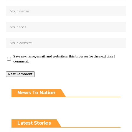
Save my name, email, and website in this browser for the next time I
comment.
News To Nation
Latest Stories