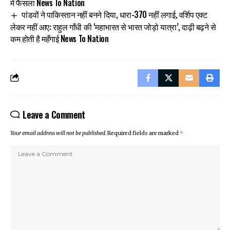
में फैसला News To Nation
पांडवों ने पाकिस्तान नहीं बनने दिया, धारा-370 नहीं लगाई, वर्शिप एक्ट
लेकर नहीं आए: राहुल गाँधी की ‘महाभारत से भारत जोड़ो यात्रा’, दाढ़ी बढ़ने से
कम होती है महँगाई News To Nation
Leave a Comment
Your email address will not be published.
Required fields are marked
*