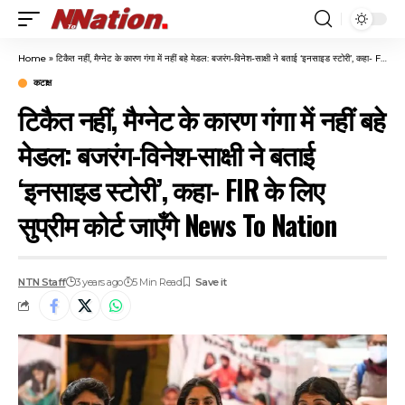
Home
»
टिकैत नहीं, मैग्नेट के कारण गंगा में नहीं बहे मेडल: बजरंग-विनेश-साक्षी ने बताई ‘इनसाइड स्टोरी’, कहा- FIR के लिए सुप्रीम कोर्ट जाएँगे News To Nation
कटाक्ष
टिकैत नहीं, मैग्नेट के कारण गंगा में नहीं बहे
मेडल: बजरंग-विनेश-साक्षी ने बताई
‘इनसाइड स्टोरी’, कहा- FIR के लिए
सुप्रीम कोर्ट जाएँगे News To Nation
NTN Staff
3 years ago
5 Min Read