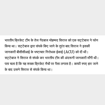
भारतीय क्रिकेट टीम के तेज गेंदबाज मोहम्मद सिराज को एक सट्टेबाज ने फोन
किया था। सट्टेबाज द्वारा संपर्क किए जाने के तुरंत बाद सिराज ने इसकी
जानकारी बीसीसीआई के भष्टाचार निरोधक ईकाई (ACU) को दी थी।
सट्टेबाज ने सिराज से संपर्क कर भारतीय टीम की अंदरूनी जानकारी माँगी थी।
पता चला है कि यह शख्स क्रिकेट मैचों पर पैसा लगाता है। काफी रुपए हार जाने
के बाद उसने सिराज से संपर्क किया था।