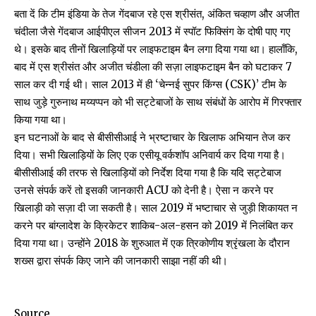
बता दें कि टीम इंडिया के तेज गेंदबाज रहे एस श्रीसंत, अंकित चव्हाण और अजीत
चंदीला जैसे गेंदबाज आईपीएल सीजन 2013 में स्पॉट फिक्सिंग के दोषी पाए गए
थे। इसके बाद तीनों खिलाड़ियों पर लाइफटाइम बैन लगा दिया गया था। हालाँकि,
बाद में एस श्रीसंत और अजीत चंडीला की सज़ा लाइफटाइम बैन को घटाकर 7
साल कर दी गई थी। साल 2013 में ही ‘चेन्नई सुपर किंग्स (CSK)’ टीम के
साथ जुड़े गुरुनाथ मय्यप्पन को भी सट्टेबाजों के साथ संबंधों के आरोप में गिरफ्तार
किया गया था।
इन घटनाओं के बाद से बीसीसीआई ने भ्रष्टाचार के खिलाफ अभियान तेज कर
दिया। सभी खिलाड़ियों के लिए एक एसीयू वर्कशॉप अनिवार्य कर दिया गया है।
बीसीसीआई की तरफ से खिलाड़ियों को निर्देश दिया गया है कि यदि सट्टेबाज
उनसे संपर्क करें तो इसकी जानकारी ACU को देनी है। ऐसा न करने पर
खिलाड़ी को सज़ा दी जा सकती है। साल 2019 में भष्टाचार से जुड़ी शिकायत न
करने पर बांग्लादेश के क्रिकेटर शाकिब-अल-हसन को 2019 में निलंबित कर
दिया गया था। उन्होंने 2018 के शुरुआत में एक त्रिकोणीय श्रृंखला के दौरान
शख्स द्वारा संपर्क किए जाने की जानकारी साझा नहीं की थी।
Source