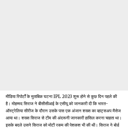
मीडिया रिपोर्टों के मुताबिक घटना IPL 2023 शुरू होने से कुछ दिन पहले की
है। मोहम्मद सिराज ने बीसीसीआई के एसीयू को जानकारी दी कि भारत-
ऑस्ट्रेलिया सीरीज के दौरान उसके पास एक अंजान शख्स का
व्हाट्सअप मैसेज
आया था। शख्स सिराज से टीम की अंदरूनी जानकारी हासिल करना चाहता था।
इसके बदले उसने सिराज को मोटी रकम की पेशकश भी की थी। सिराज ने बोर्ड