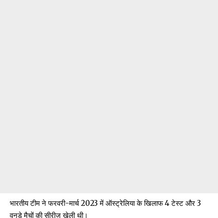
भारतीय टीम ने फरवरी-मार्च 2023 में ऑस्ट्रेलिया के खिलाफ 4 टेस्ट और 3
वनडे मैचों की सीरीज खेली थी।