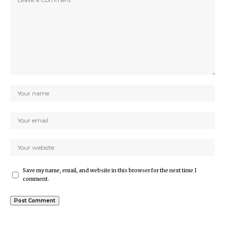
Save my name, email, and website in this browser for the next time I
comment.