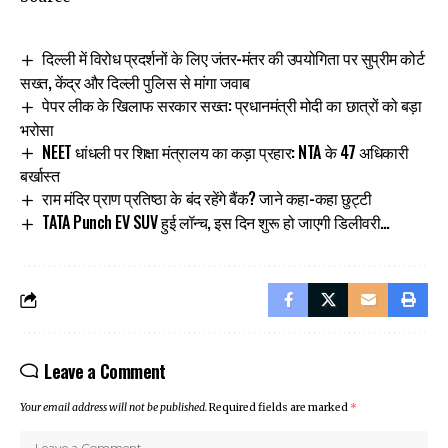
दिल्ली में विरोध प्रदर्शनों के लिए जंतर-मंतर की उपयोगिता पर सुप्रीम कोर्ट
सख्त, केंद्र और दिल्ली पुलिस से मांगा जवाब
पेपर लीक के खिलाफ सरकार सख्त: प्रधानमंत्री मोदी का छात्रों को बड़ा
भरोसा
NEET धांधली पर शिक्षा मंत्रालय का कड़ा प्रहार: NTA के 47 अधिकारी
बर्खास्त
राम मंदिर प्राण प्रतिष्ठा के बंद रहेंगे बैंक? जाने कहा-कहा छुट्टी
TATA Punch EV SUV हुई लॉन्च, इस दिन शुरू हो जाएगी डिलीवरी…
Leave a Comment
Your email address will not be published.
Required fields are marked
*