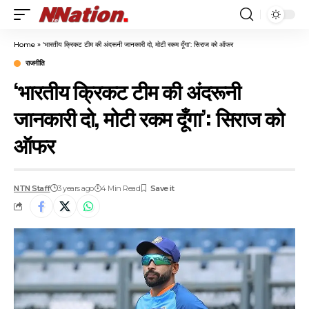
Home
»
‘भारतीय क्रिकट टीम की अंदरूनी जानकारी दो, मोटी रकम दूँगा’: सिराज को ऑफर
राजनीति
‘भारतीय क्रिकट टीम की अंदरूनी
जानकारी दो, मोटी रकम दूँगा’: सिराज को
ऑफर
NTN Staff
3 years ago
4 Min Read