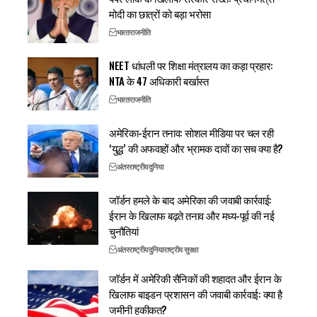
मोदी का छात्रों को बड़ा भरोसा
भारत
राजनीति
NEET धांधली पर शिक्षा मंत्रालय का कड़ा प्रहार:
NTA के 47 अधिकारी बर्खास्त
भारत
राजनीति
अमेरिका-ईरान तनाव: सोशल मीडिया पर चल रही
‘युद्ध’ की अफवाहों और भ्रामक दावों का सच क्या है?
अंतरराष्ट्रीय
दुनिया
जॉर्डन हमले के बाद अमेरिका की जवाबी कार्रवाई:
ईरान के खिलाफ बढ़ते तनाव और मध्य-पूर्व की नई
चुनौतियां
अंतरराष्ट्रीय
दुनिया
राष्ट्रीय सुरक्षा
जॉर्डन में अमेरिकी सैनिकों की शहादत और ईरान के
खिलाफ बाइडन प्रशासन की जवाबी कार्रवाई: क्या है
जमीनी हकीकत?