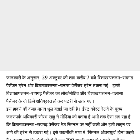
जानकारी के अनुसार, 29 अक्टूबर की शाम करीब 7 बजे विशाखापत्तनम-रायगढ़
पैसेंजर ट्रेन और विशाखापत्तनम-पलासा पैसेंजर ट्रेन टकरा गई। इसमें
विशाखापत्तनम-रायगढ़ पैसेंजर का लोकोमोटिव और विशाखापत्तनम-पलासा
पैसेंजर के दो डिब्बे क्षतिग्रस्त हो कर पटरी से उतर गए।
इस हादसे की वजह मानव भूल बताई जा रही है। ईस्ट कोस्ट रेलवे के मुख्य
जनसंपर्क अधिकारी सौरभ साहू ने
मीडिया को बताया है
अभी तक ऐसा लग रहा है
कि विशाखापत्तनम-रायगढ़ पैसेंजर रेड सिग्नल पर नहीं रुकी और इसी लाइन पर
आगे की ट्रेन से टकरा गई। इसे तकनीकी भाषा में ‘सिग्नल ओवरशूट’ होना कहते