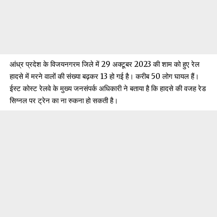
आंध्र प्रदेश के विजयनगरम जिले में 29 अक्टूबर 2023 की शाम को हुए रेल
हादसे में मरने वालों की संख्या बढ़कर 13 हो गई है। करीब 50 लोग घायल हैं।
ईस्ट कोस्ट रेलवे के मुख्य जनसंपर्क अधिकारी ने बताया है कि हादसे की वजह रेड
सिग्नल पर ट्रेन का ना रुकना हो सकती है।