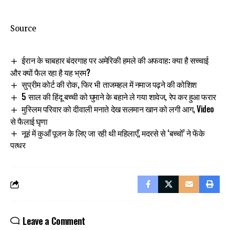
Source
ईरान के चाबहार बंदरगाह पर अमेरिकी हमले की अफवाह: क्या है सच्चाई
और क्यों फैल रहा है यह भ्रम?
सुप्रीम कोर्ट की रोक, फिर भी ताजमहल में नमाज पढ़ने की कोशिश
5 साल की हिंदू बच्ची को घुमाने के बहाने ले गया शावेज, रेप कर हुआ फरार
मुस्लिम परिवार को दीवाली मनाते देख सलमान खान को लगी आग, Video
से फैलाई घृणा
नूहं में कुआँ पूजन के लिए जा रही थी महिलाएँ, मदरसे से ‘बच्चों’ ने फेंके
पत्थर
Leave a Comment