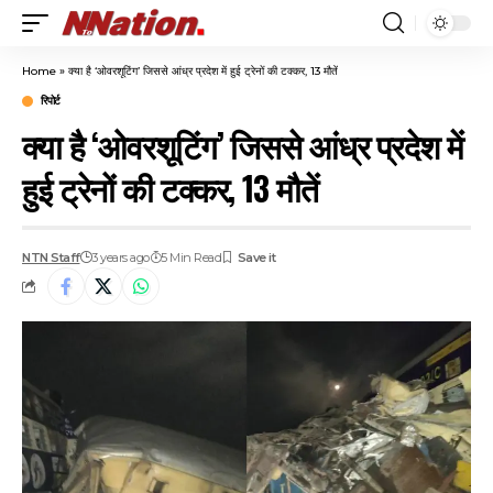
Home
»
क्या है ‘ओवरशूटिंग’ जिससे आंध्र प्रदेश में हुई ट्रेनों की टक्कर, 13 मौतें
रिपोर्ट
क्या है ‘ओवरशूटिंग’ जिससे आंध्र प्रदेश में
हुई ट्रेनों की टक्कर, 13 मौतें
NTN Staff
3 years ago
5 Min Read