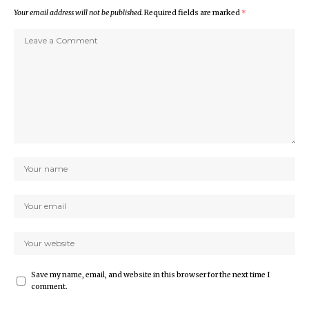
Your email address will not be published.
Required fields are marked
*
Save my name, email, and website in this browser for the next time I
comment.