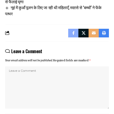
से फैलाई घृणा
नूहं में कुआँ पूजन के लिए जा रही थी महिलाएँ, मदरसे से ‘बच्चों’ ने फेंके
पत्थर
Leave a Comment
Your email address will not be published.
Required fields are marked
*