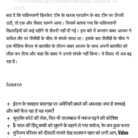
— PCB Media (@TheRealPCBMedia)
October 30,
2023
बता दें कि पाकिस्तानी क्रिकेट टीम के खराब प्रदर्शन के बाद टीम पर उँगली
उठी, तो एक और विवाद सामने आया। जिसमें बताया गया कि पाकिस्तानी
खिलाड़ियों को कई महीने से सैलरी नहीं दी गई। इस बारे में कप्तान बाबर आजम ने
कथित तौर पर पीसीबी के चीफ से संपर्क साधा था। इसके बाद पीसीबी के चीफ ने
एक मीडिया चैनल से बातचीत के दौरान बाबर आजम के साथ अपनी बातचीत को
लीक कर दिया और कहा कि बाबर ने उनसे संपर्क नहीं किया। ये विवाद भी अब बढ़
रहा है।
Source
ईरान के चाबहार बंदरगाह पर अमेरिकी हमले की अफवाह: क्या है सच्चाई
और क्यों फैल रहा है यह भ्रम?
सुप्रीम कोर्ट की रोक, फिर भी ताजमहल में नमाज पढ़ने की कोशिश
5 साल की हिंदू बच्ची को घुमाने के बहाने ले गया शावेज, रेप कर हुआ फरार
मुस्लिम परिवार को दीवाली मनाते देख सलमान खान को लगी आग, Video