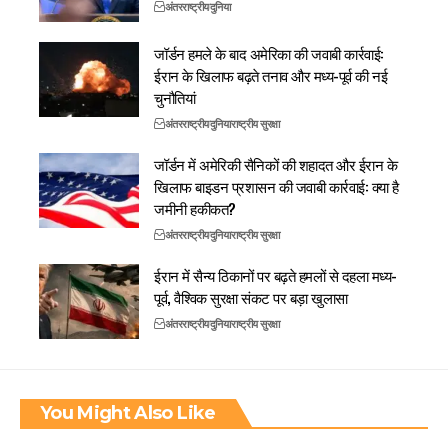
अंतरराष्ट्रीय
दुनिया
जॉर्डन हमले के बाद अमेरिका की जवाबी कार्रवाई:
ईरान के खिलाफ बढ़ते तनाव और मध्य-पूर्व की नई
चुनौतियां
अंतरराष्ट्रीय
दुनिया
राष्ट्रीय सुरक्षा
जॉर्डन में अमेरिकी सैनिकों की शहादत और ईरान के
खिलाफ बाइडन प्रशासन की जवाबी कार्रवाई: क्या है
जमीनी हकीकत?
अंतरराष्ट्रीय
दुनिया
राष्ट्रीय सुरक्षा
ईरान में सैन्य ठिकानों पर बढ़ते हमलों से दहला मध्य-
पूर्व, वैश्विक सुरक्षा संकट पर बड़ा खुलासा
अंतरराष्ट्रीय
दुनिया
राष्ट्रीय सुरक्षा
You Might Also Like