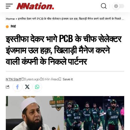
Home
»
इस्तीफा देकर भागे PCB के चीफ सेलेक्टर इंजमाम उल हक़, खिलाड़ी मैनेज करने वाली कंपनी के निकले पार्टनर
रिपोर्ट
इस्तीफा देकर भागे PCB के चीफ सेलेक्टर
इंजमाम उल हक़, खिलाड़ी मैनेज करने
वाली कंपनी के निकले पार्टनर
NTN Staff
3 years ago
5 Min Read