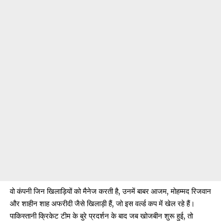
वो कंपनी जिन खिलाड़ियों को मैनेज करती है, उनमें बाबर आजम, मोहम्मद रिजवान
और शाहीन शाह अफरीदी जैसे खिलाड़ी हैं, जो इस वर्ल्ड कप में खेल रहे हैं।
पाकिस्तानी क्रिकेट टीम के बुरे प्रदर्शन के बाद जब खोजबीन शुरू हुई, तो