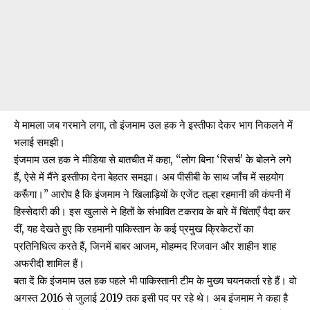
ये मामला जब गरमाने लगा, तो इंजमाम उल हक ने
इस्तीफा
देकर भाग निकलने में
भलाई समझी।
इंजमाम उल हक ने मीडिया से
बातचीत
में कहा, “लोग बिना ‘रिसर्च’ के बोलने लगे
हैं, ऐसे में मैंने इस्तीफा देना बेहतर समझा। अब पीसीबी के साथ जाँच में सहयोग
करूँगा।” आरोप है कि इंजमाम ने खिलाड़ियों के एजेंट तल्हा रहमानी की कंपनी में
हिस्सेदारी की। इस खुलासे ने हितों के संभावित टकराव के बारे में चिंताएँ पैदा कर
दीं, यह देखते हुए कि रहमानी पाकिस्तान के कई प्रमुख क्रिकेटरों का
प्रतिनिधित्व करते हैं, जिनमें बाबर आजम, मोहम्मद रिजवान और शाहीन शाह
अफरीदी शामिल हैं।
बता दें कि इंजमाम उल हक पहले भी पाकिस्तानी टीम के मुख्य चयनकर्ता रहे हैं। वो
अगस्त 2016 से जुलाई 2019 तक इसी पद पर रहे थे। अब इंजमाम ने कहा है