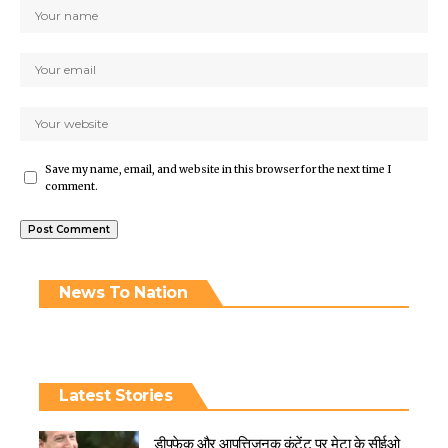
Save my name, email, and website in this browser for the next time I
comment.
News To Nation
Latest Stories
डीपफेक और आपत्तिजनक कंटेंट पर मेटा के सीईओ