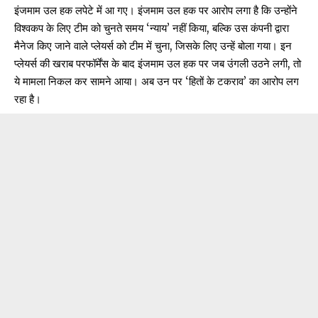
इंजमाम उल हक लपेटे में आ गए। इंजमाम उल हक पर आरोप लगा है कि उन्होंने
विश्वकप के लिए टीम को चुनते समय ‘न्याय’ नहीं किया, बल्कि उस कंपनी द्वारा
मैनेज किए जाने वाले प्लेयर्स को टीम में चुना, जिसके लिए उन्हें बोला गया। इन
प्लेयर्स की खराब परफॉर्मेंस के बाद इंजमाम उल हक पर जब उंगली उठने लगी, तो
ये मामला निकल कर सामने आया। अब उन पर ‘हितों के टकराव’ का आरोप लग
रहा है।