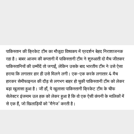
पाकिस्तान की क्रिकेट टीम का मौजूदा विश्वकप में प्रदर्शन बेहद निराशाजनक
रहा है। बाबर आजम की कप्तानी में पाकिस्तानी टीम ने शुरुआती दो मैच जीतकर
पाकिस्तानियों की उम्मीदें तो जगाईं, लेकिन उसके बाद भारतीय टीम ने उसे ऐसा
हराया
कि लगातार हार ही उसे मिलने लगी। एक-एक करके लगातार 4 मैच
हारकर सेमीफाइनल की दौड़ से लगभग बाहर हो चुकी पाकिस्तानी टीम को लेकर
बड़ा खुलासा हुआ है। जी हाँ, ये खुलासा पाकिस्तानी क्रिकेट टीम के चीफ
सेलेक्टर इंजमाम उल हक को लेकर हुआ है कि वो एक ऐसी कंपनी के मालिकों में
से एक हैं, जो खिलाड़ियों को ‘मैनेज’ करती है।