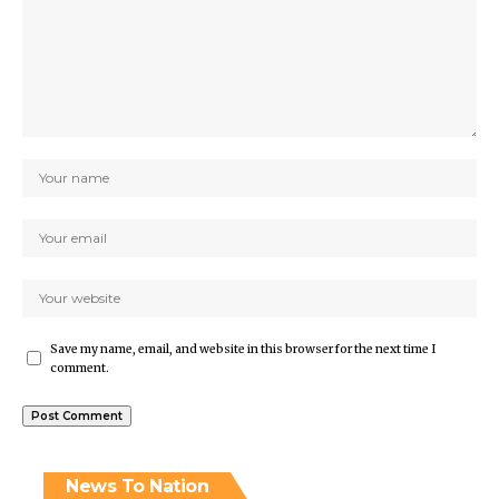
Save my name, email, and website in this browser for the next time I
comment.
News To Nation