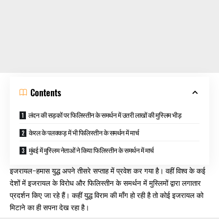
Contents
लंदन की सड़कों पर फिलिस्तीन के समर्थन में उतरी लाखों की मुस्लिम भीड़
केरल के पलक्कड़ में भी फिलिस्तीन के समर्थन में मार्च
मुंबई में मुस्लिम नेताओं ने किया फिलिस्तीन के समर्थन में मार्च
इजरायल-हमास युद्ध अपने तीसरे सप्ताह में प्रवेश कर गया है। वहीं विश्व के कई
देशों में इजरायल के विरोध और फिलिस्तीन के समर्थन में मुस्लिमों द्वारा लगातार
प्रदर्शन किए जा रहे हैं। कहीं युद्ध विराम की माँग हो रही है तो कोई इजरायल को
मिटाने का ही सपना देख रहा है।