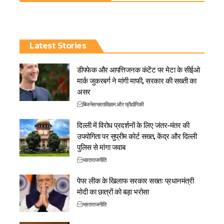
Latest Stories
डीपफेक और आपत्तिजनक कंटेंट पर मेटा के सीईओ
मार्क जुकरबर्ग ने मांगी माफी, सरकार की सख्ती का
असर
बिजनेस
भारत
विज्ञान और प्रौद्योगिकी
दिल्ली में विरोध प्रदर्शनों के लिए जंतर-मंतर की
उपयोगिता पर सुप्रीम कोर्ट सख्त, केंद्र और दिल्ली
पुलिस से मांगा जवाब
भारत
राजनीति
पेपर लीक के खिलाफ सरकार सख्त: प्रधानमंत्री
मोदी का छात्रों को बड़ा भरोसा
भारत
राजनीति