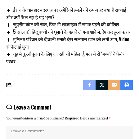
ईरान के चाबहार बंदरगाह पर अमेरिकी हमले की अफवाह: क्या है सच्चाई
और क्यों फैल रहा है यह भ्रम?
सुप्रीम कोर्ट की रोक, फिर भी ताजमहल में नमाज पढ़ने की कोशिश
5 साल की हिंदू बच्ची को घुमाने के बहाने ले गया शावेज, रेप कर हुआ फरार
मुस्लिम परिवार को दीवाली मनाते देख सलमान खान को लगी आग, Video
से फैलाई घृणा
नूहं में कुआँ पूजन के लिए जा रही थी महिलाएँ, मदरसे से ‘बच्चों’ ने फेंके
पत्थर
Leave a Comment
Your email address will not be published.
Required fields are marked
*