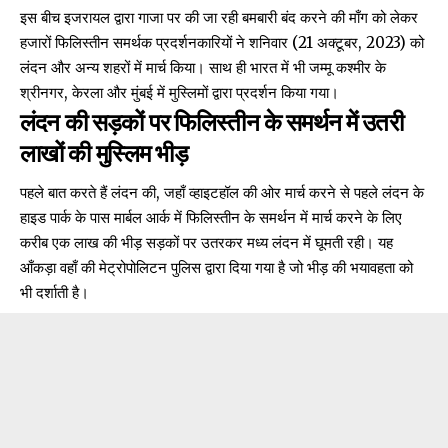
इस बीच इजरायल द्वारा गाजा पर की जा रही बमबारी बंद करने की माँग को लेकर
हजारों फिलिस्तीन समर्थक प्रदर्शनकारियों ने शनिवार (21 अक्टूबर, 2023) को
लंदन और अन्य शहरों में
मार्च किया। साथ ही भारत में भी जम्मू कश्मीर के
श्रीनगर, केरला और मुंबई में मुस्लिमों द्वारा प्रदर्शन किया गया।
लंदन की सड़कों पर फिलिस्तीन के समर्थन में उतरी
लाखों की मुस्लिम भीड़
पहले बात करते हैं लंदन की, जहाँ व्हाइटहॉल की ओर मार्च करने से पहले लंदन के
हाइड पार्क के पास मार्बल आर्क में फिलिस्तीन के समर्थन में मार्च करने के लिए
करीब एक लाख की भीड़ सड़कों पर उतरकर मध्य
लंदन में घूमती रही।
यह
आँकड़ा वहाँ की मेट्रोपोलिटन पुलिस द्वारा दिया गया है जो भीड़ की भयावहता को
भी दर्शाती है।