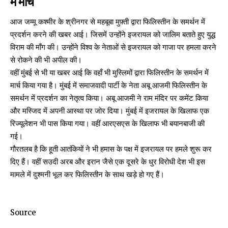
में मार्च
आज जम्मू कश्मीर के श्रीनगर से महबूबा मुफ़्ती द्वारा फिलिस्तीन के समर्थन में
प्रदर्शन करने की
खबर आई
। जिसमें उन्होंने इजरायल को जालिम बताते हुए युद्ध
विराम की माँग की। उन्होंने विश्व के नेताओं से इजरायल को गाजा पर हमला करने
से रोकने की भी अपील की।
वहीं मुंबई से भी या खबर आई कि वहाँ भी मुस्लिमों द्वारा फिलिस्तीन के समर्थन में
मार्च किया गया है
। मुंबई में समाजवादी पार्टी के नेता अबू आजमी फिलिस्तीन के
समर्थन में प्रदर्शन का नेतृत्व किया। अबू आजमी ने राम मंदिर पर कमेंट किया
और मस्जिद में अपनी आस्था पर जोर दिया। मुंबई में इजरायल के खिलाफ एक
रिज्यूलेशन भी पास किया गया। वहीं आरएसएस के खिलाफ भी बयानबाजी की
गई।
गौरतलब है कि हूती आतंकियों ने भी हमास के पक्ष में इजरायल पर हमले शुरू कर
दिए हैं। वहीं सउदी अरब और इरान जैसे एक दूसरे के धुर विरोधी देश भी इस
मामले में दुश्मनी भूल कर फिलिस्तीन के साथ खड़े हो गए हैं।
Source