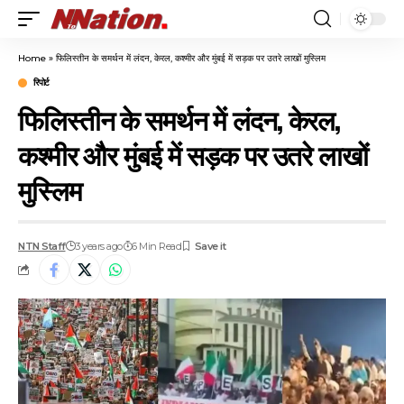
Home
»
फिलिस्तीन के समर्थन में लंदन, केरल, कश्मीर और मुंबई में सड़क पर उतरे लाखों मुस्लिम
रिपोर्ट
फिलिस्तीन के समर्थन में लंदन, केरल,
कश्मीर और मुंबई में सड़क पर उतरे लाखों
मुस्लिम
NTN Staff
3 years ago
6 Min Read