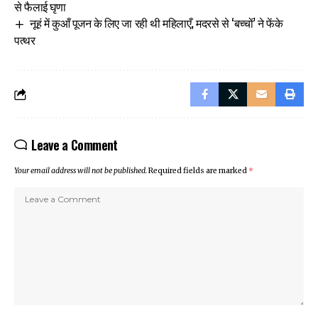
से फैलाई घृणा
नूहं में कुआँ पूजन के लिए जा रही थी महिलाएँ, मदरसे से ‘बच्चों’ ने फेंके
पत्थर
Leave a Comment
Your email address will not be published.
Required fields are marked
*