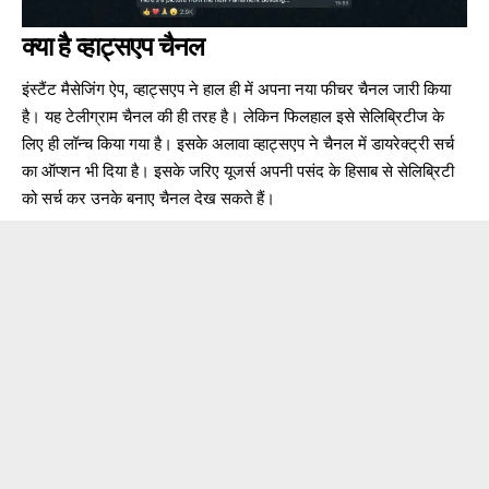
क्या है व्हाट्सएप चैनल
इंस्टैंट मैसेजिंग ऐप, व्हाट्सएप ने हाल ही में अपना
नया फीचर चैनल
जारी किया
है। यह टेलीग्राम चैनल की ही तरह है। लेकिन फिलहाल इसे सेलिब्रिटीज के
लिए ही लॉन्च किया गया है। इसके अलावा व्हाट्सएप ने चैनल में डायरेक्ट्री सर्च
का ऑप्शन भी दिया है। इसके जरिए यूजर्स अपनी पसंद के हिसाब से सेलिब्रिटी
को सर्च कर उनके बनाए चैनल देख सकते हैं।