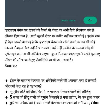
व्हाट्सएप चैनल पर यूजर्स को किसी भी पोस्ट पर अभी सिर्फ रिएक्शन का ही
ऑप्शन दिया गया है। यानी यूजर्स पोस्ट पर कमेंट नहीं कर सकते हैं। इसके साथ
ही बेहद जरुरी बात यह है कि व्हाट्सएप चैनल को फॉलो करने के बाद भी कोई
आपका मोबाइल नंबर नहीं देख सकता। यही नहीं एडमिन के अलावा कोई भी
प्रोफ़ाइल का नाम भी नहीं देख पाएगा। कुल मिलाकर व्हाट्सएप ने अपने इस नए
फीचर को लॉन्च करते हुए सेक्योरिटी का भी ध्यान रखा है।
Source
ईरान के चाबहार बंदरगाह पर अमेरिकी हमले की अफवाह: क्या है सच्चाई
और क्यों फैल रहा है यह भ्रम?
सुप्रीम कोर्ट की रोक, फिर भी ताजमहल में नमाज पढ़ने की कोशिश
5 साल की हिंदू बच्ची को घुमाने के बहाने ले गया शावेज, रेप कर हुआ फरार
मुस्लिम परिवार को दीवाली मनाते देख सलमान खान को लगी आग, Video