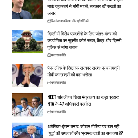
मार्क जुकरबर्ग ने मांगी माफी, सरकार की सख्ती का
असर
बिजनेस
भारत
विज्ञान और प्रौद्योगिकी
दिल्ली में विरोध प्रदर्शनों के लिए जंतर-मंतर की
उपयोगिता पर सुप्रीम कोर्ट सख्त, केंद्र और दिल्ली
पुलिस से मांगा जवाब
भारत
राजनीति
पेपर लीक के खिलाफ सरकार सख्त: प्रधानमंत्री
मोदी का छात्रों को बड़ा भरोसा
भारत
राजनीति
NEET धांधली पर शिक्षा मंत्रालय का कड़ा प्रहार:
NTA के 47 अधिकारी बर्खास्त
भारत
राजनीति
अमेरिका-ईरान तनाव: सोशल मीडिया पर चल रही
‘युद्ध’ की अफवाहों और भ्रामक दावों का सच क्या है?