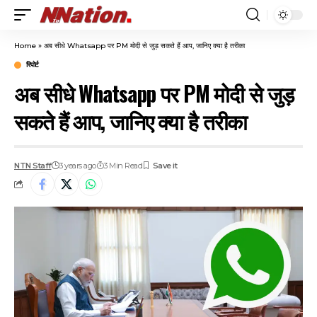
Home
»
अब सीधे Whatsapp पर PM मोदी से जुड़ सकते हैं आप, जानिए क्या है तरीका
रिपोर्ट
अब सीधे Whatsapp पर PM मोदी से जुड़
सकते हैं आप, जानिए क्या है तरीका
NTN Staff
3 years ago
3 Min Read