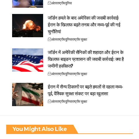
अंतरराष्ट्रीय
दुनिया
जॉर्डन हमले के बाद अमेरिका की जवाबी कार्रवाई:
ईरान के खिलाफ बढ़ते तनाव और मध्य-पूर्व की नई
चुनौतियां
अंतरराष्ट्रीय
दुनिया
राष्ट्रीय सुरक्षा
जॉर्डन में अमेरिकी सैनिकों की शहादत और ईरान के
खिलाफ बाइडन प्रशासन की जवाबी कार्रवाई: क्या है
जमीनी हकीकत?
अंतरराष्ट्रीय
दुनिया
राष्ट्रीय सुरक्षा
ईरान में सैन्य ठिकानों पर बढ़ते हमलों से दहला मध्य-
पूर्व, वैश्विक सुरक्षा संकट पर बड़ा खुलासा
अंतरराष्ट्रीय
दुनिया
राष्ट्रीय सुरक्षा
You Might Also Like