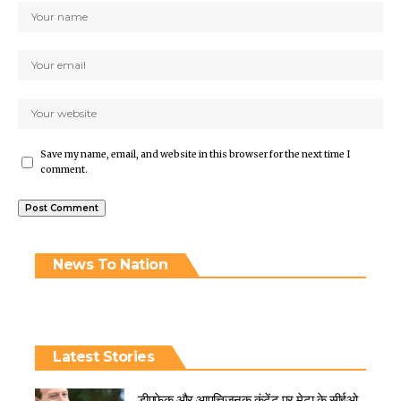
Save my name, email, and website in this browser for the next time I
comment.
News To Nation
Latest Stories
डीपफेक और आपत्तिजनक कंटेंट पर मेटा के सीईओ