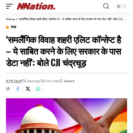
Home
»
‘समलैंगिक विवाह शहरी एलिट कॉन्सेप्ट है – ये साबित करने के लिए सरकार के पास डेटा नहीं’: बोले CJI चंद्रचूड़
रिपोर्ट
‘समलैंगिक विवाह शहरी एलिट कॉन्सेप्ट है
– ये साबित करने के लिए सरकार के पास
डेटा नहीं’: बोले CJI चंद्रचूड़
NTN Staff
3 years ago
6 Min Read