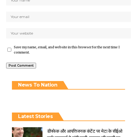
Save my name, email, and website in this browser for the next time I
comment.
News To Nation
Latest Stories
डीपफेक और आपत्तिजनक कंटेंट पर मेटा के सीईओ