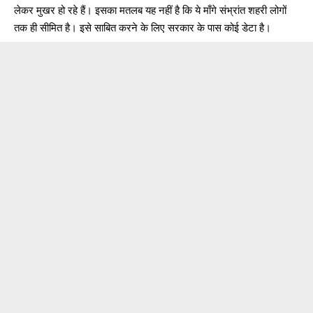
लेकर मुखर हो रहे हैं। इसका मतलब यह नहीं है कि ये माँगे संभ्रांत शहरी लोगों
तक ही सीमित है। इसे साबित करने के लिए सरकार के पास कोई डेटा है।