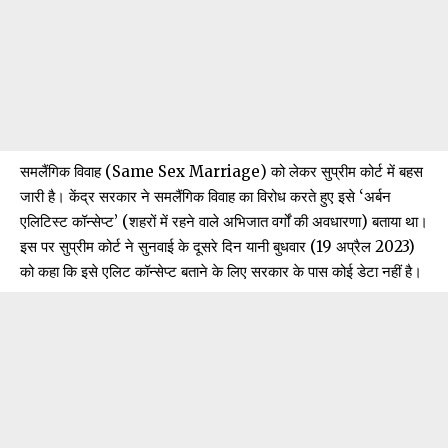
समलैंगिक विवाह (Same Sex Marriage) को लेकर सुप्रीम कोर्ट में बहस
जारी है। केंद्र सरकार ने समलैंगिक विवाह का विरोध करते हुए इसे ‘अर्बन
एलिटिस्ट कॉन्सेप्ट’ (शहरों में रहने वाले अभिजात वर्गों की अवधारणा) बताया था।
इस पर सुप्रीम कोर्ट ने सुनवाई के दूसरे दिन यानी बुधवार (19 अप्रैल 2023)
को कहा कि इसे एलिट कॉन्सेप्ट बताने के लिए सरकार के पास कोई डेटा नहीं है।