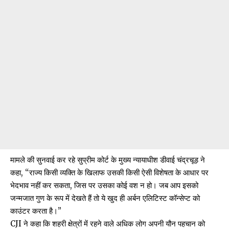
मामले की सुनवाई कर रहे सुप्रीम कोर्ट के मुख्य न्यायाधीश डीवाई चंद्रचूड़ ने
कहा, “राज्य किसी व्यक्ति के खिलाफ उसकी किसी ऐसी विशेषता के आधार पर
भेदभाव नहीं कर सकता, जिस पर उसका कोई वश न हो। जब आप इसको
जन्मजात गुण के रूप में देखते हैं तो ये खुद ही अर्बन एलिटिस्ट कॉन्सेप्ट को
काउंटर करता है।”
CJI ने कहा कि शहरी क्षेत्रों में रहने वाले अधिक लोग अपनी यौन पहचान को