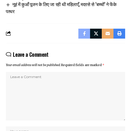
नूहं में कुआँ पूजन के लिए जा रही थी महिलाएँ, मदरसे से ‘बच्चों’ ने फेंके
पत्थर
Leave a Comment
Your email address will not be published.
Required fields are marked
*