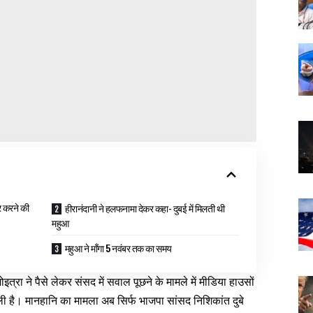
र करने की
हीरानंदानी ने हलफनामा देकर कहा- दुबई में मिलती थी
महुआ
महुआ ने माँगा 5 नवंबर तक का समय
रा ने पैसे लेकर संसद में सवाल पूछने के मामले में मीडिया हाउसों
 है। मानहानि का मामला अब सिर्फ भाजपा सांसद निशिकांत दुबे