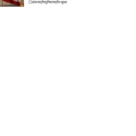
अंतरराष्ट्रीय
दुनिया
राष्ट्रीय सुरक्षा