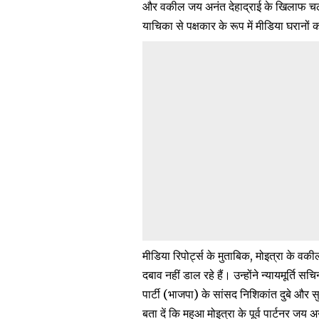
और वकील जय अनंत देहाद्राई के खिलाफ चलेग
याचिका से पक्षकार के रूप में मीडिया घरान
मीडिया रिपोर्ट्स के
मुताबिक
, मोइत्रा के वक
दबाव नहीं डाल रहे हैं। उन्होंने न्यायमूर्ति
पार्टी (भाजपा) के सांसद निशिकांत दुबे और 
बता दें कि महुआ मोइत्रा के पूर्व पार्टनर ज