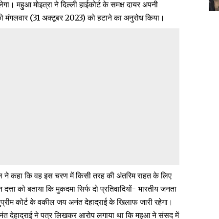
ा। महुआ मोइत्रा ने दिल्ली हाईकोर्ट के समक्ष दायर अपनी
ों को मंगलवार (31 अक्टूबर 2023) को हटाने का अनुरोध किया।
ील ने कहा कि वह इस चरण में किसी तरह की अंतरिम राहत के लिए
 सचिन दत्ता को बताया कि मुकदमा सिर्फ दो प्रतिवादियों- भारतीय जनता
सुप्रीम कोर्ट के वकील जय अनंत देहाद्राई के खिलाफ जारी रहेगा।
य अनंत देहाद्राई ने पत्र लिखकर आरोप लगाया था कि महुआ ने संसद में