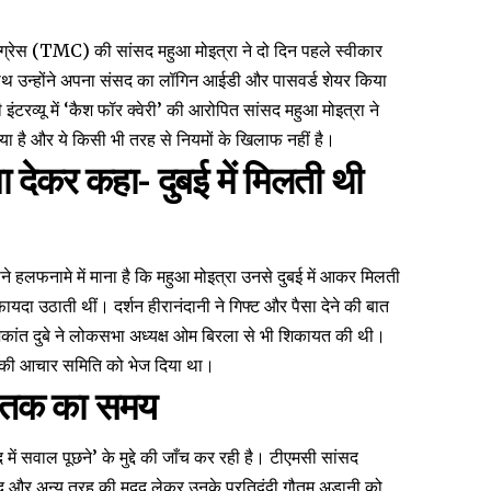
्ग्रेस (TMC) की सांसद महुआ मोइत्रा ने दो दिन पहले स्वीकार
साथ उन्होंने अपना संसद का लॉगिन आईडी और पासवर्ड शेयर किया
 इंटरव्यू
में ‘कैश फॉर क्वेरी’ की आरोपित सांसद महुआ मोइत्रा ने
या है और ये किसी भी तरह से नियमों के खिलाफ नहीं है।
 देकर कहा- दुबई में मिलती थी
अपने हलफनामे में माना है कि महुआ मोइत्रा उनसे दुबई में आकर मिलती
ा उठाती थीं। दर्शन हीरानंदानी ने गिफ्ट और पैसा देने की बात
शिकांत दुबे ने लोकसभा अध्यक्ष ओम बिरला से भी शिकायत की थी।
 की आचार समिति को भेज दिया था।
बर तक का समय
ें सवाल पूछने’ के मुद्दे की जाँच कर रही है। टीएमसी सांसद
कद और अन्य तरह की मदद लेकर उनके प्रतिद्वंद्वी गौतम अडानी को