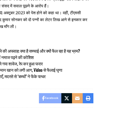
ले संसद में सवाल पूछने के आरोप हैं।
31 अक्टूबर 2023 को पेश होने को कहा था। वहीं, टीएमसी
ोद कुमार सोनकर को दो पन्नों का लेटर लिख आने से इनकार कर
ख माँग ली।
 की अफवाह: क्या है सच्चाई और क्यों फैल रहा है यह भ्रम?
ें नमाज पढ़ने की कोशिश
 ले गया शावेज, रेप कर हुआ फरार
सलमान खान को लगी आग, Video से फैलाई घृणा
ँ, मदरसे से ‘बच्चों’ ने फेंके पत्थर
Facebook