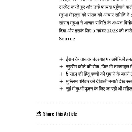
टारगेट करते हुए और उन्हें फायदा पहुँचाने वा
महुआ मोइत्रा को संसद की आचार समिति ने 
सांसद
महुआ
ने आचार समिति के अध्यक्ष विन
दिया और इसके लिए 5 नवंबर 2023 की तारी
Source
ईरान के चाबहार बंदरगाह पर अमेरिकी हमले
सुप्रीम कोर्ट की रोक, फिर भी ताजमहल म
5 साल की हिंदू बच्ची को घुमाने के बहाने
मुस्लिम परिवार को दीवाली मनाते देख 
नूहं में कुआँ पूजन के लिए जा रही थी महिलाए
Share This Article