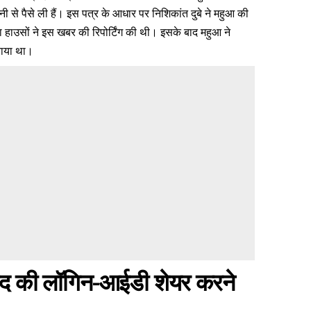
ानी से पैसे ली हैं। इस पत्र के आधार पर निशिकांत दुबे ने महुआ की
हाउसों ने इस खबर की रिपोर्टिंग की थी। इसके बाद महुआ ने
राया था।
ंसद की लॉगिन-आईडी शेयर करने