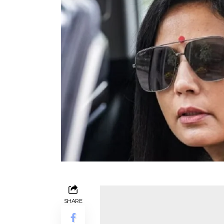
SHARE