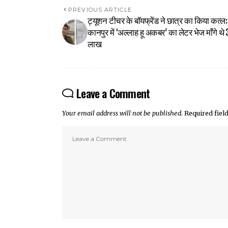
PREVIOUS ARTICLE
ट्यूशन टीचर के बॉयफ्रेंड ने छात्र का किया कत्ल:
कानपुर में ‘अल्लाह हू अकबर’ का लेटर भेज माँगे थे 
लाख
Leave a Comment
Your email address will not be published.
Required fie