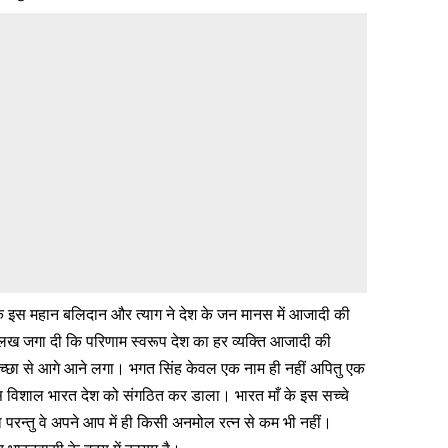
के इस महान बलिदान और त्याग ने देश के जन मानस में आजादी की
अलख जगा दी कि परिणाम स्वरूप देश का हर व्यक्ति आजादी की
्वेच्छा से आगे आने लगा। भगत सिंह केवल एक नाम ही नहीं अपितु एक
ले इस विशाल भारत देश को संगठित कर डाला। भारत माँ के इस सच्चे
ो परन्तु वे अपने आप में ही किसी अनमोल रत्न से कम भी नहीं।