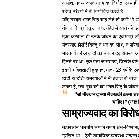
अर्थात: मनुष्य अपने भाग्य का निर्माता स्वयं
श्रेष्ठ उद्देश्यों में ही नियोजित करते हैं।
यदि सरदार भगत सिंह चाह लेते तो कभी भी अंग्
योजना के प्रतिकूल, राष्ट्रहित में स्वयं को 
मुक्त करवाना ही उनके जीवन का एकमात्र उद्दे
यंत्रणाएं झेली! किन्तु न धन का लोभ, न परिवा
भारतवर्ष की आज़ादी का उनका दृढ़ संकल्प 
हिस्से पर था, एक ऐसा साम्राज्य, जिसके बारे
इतनी शक्तिशाली हुकूमत, मात्र 23 वर्ष के
छोटी से छोटी समस्याओं में भी हताश हो जाता ह
लगता है, उस युवा वर्ग को भगत सिंह के जीवन स
“जो नौजवान दुनिया में तरक्की करना चाहते 
चाहिए।” (भगत सि
साम्राज्यवाद का विरो
तत्कालीन भारतीय समाज तमाम अंध-विश्वास, 
ग्रसित था। ऐसी सामाजिक व्यवस्था उत्पन्न