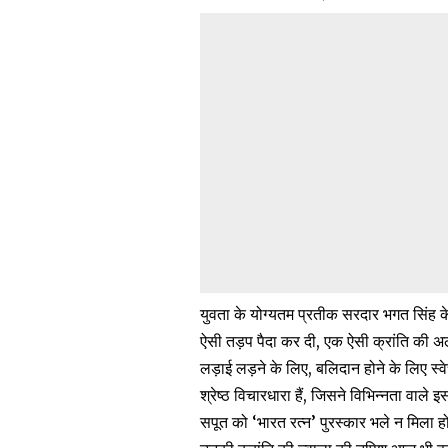
युवता के योग्यतम प्रतीक सरदार भगत सिंह 
ऐसी तड़प पैदा कर दी, एक ऐसी क्रांति की 
लड़ाई लड़ने के लिए, बलिदान होने के लिए स
श्रेष्ठ विचारधारा हैं, जिसने विभिन्नता वा
सपूत को ‘भारत रत्न’ पुरस्कार भले न मिला ह