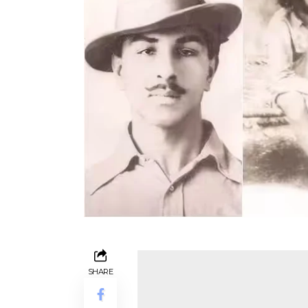
SHARE