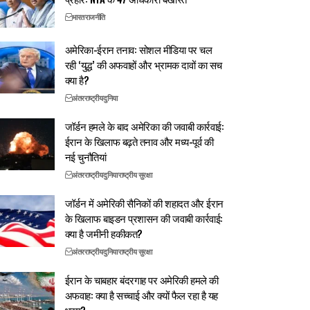
भारत
राजनीति
अमेरिका-ईरान तनाव: सोशल मीडिया पर चल
रही ‘युद्ध’ की अफवाहों और भ्रामक दावों का सच
क्या है?
अंतरराष्ट्रीय
दुनिया
जॉर्डन हमले के बाद अमेरिका की जवाबी कार्रवाई:
ईरान के खिलाफ बढ़ते तनाव और मध्य-पूर्व की
नई चुनौतियां
अंतरराष्ट्रीय
दुनिया
राष्ट्रीय सुरक्षा
जॉर्डन में अमेरिकी सैनिकों की शहादत और ईरान
के खिलाफ बाइडन प्रशासन की जवाबी कार्रवाई:
क्या है जमीनी हकीकत?
अंतरराष्ट्रीय
दुनिया
राष्ट्रीय सुरक्षा
ईरान के चाबहार बंदरगाह पर अमेरिकी हमले की
अफवाह: क्या है सच्चाई और क्यों फैल रहा है यह