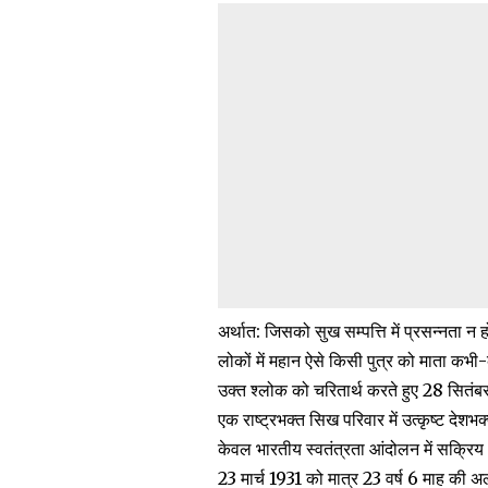
अर्थात: जिसको सुख सम्पत्ति में प्रसन्नता न ह
लोकों में महान ऐसे किसी पुत्र को माता कभी-
उक्त श्लोक को चरितार्थ करते हुए 28 सितंबर 
एक राष्ट्रभक्त सिख परिवार में उत्कृष्ट देशभ
केवल भारतीय स्वतंत्रता आंदोलन में सक्रिय 
23 मार्च 1931 को मात्र 23 वर्ष 6 माह की अल