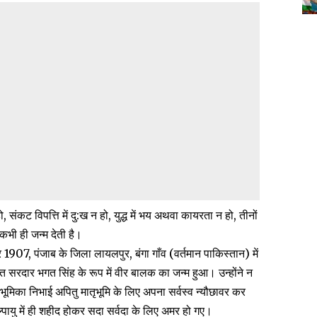
ो, संकट विपत्ति में दु:ख न हो, युद्ध में भय अथवा कायरता न हो, तीनों
कभी ही जन्म देती है।
1907, पंजाब के जिला लायलपुर, बंगा गाँव (वर्तमान पाकिस्तान) में
क्त सरदार भगत सिंह के रूप में वीर बालक का जन्म हुआ। उन्होंने न
भूमिका निभाई अपितु मातृभूमि के लिए अपना सर्वस्व न्यौछावर कर
्पायु में ही शहीद होकर सदा सर्वदा के लिए अमर हो गए।