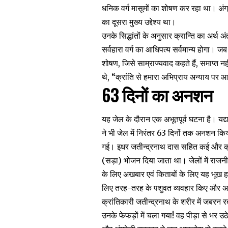
धनिक वर्ग मासूमों का शोषण कर रहा था। अंग्रे
का दूसरा मुख्य उद्देश्य था।
उनके सिद्धांतों के अनुसार क्रान्ति का अर्थ 
सर्वहारा वर्ग का आधिपत्य सर्वमान्य होगा। जब तक
शोषण, जिसे साम्राज्यवाद कहते हैं, समाप्त 
थे, “क्रांति से हमारा अभिप्राय अन्याय पर 
63 दिनों का अनशन
यह जेल के दौरान एक अभूतपूर्व घटना है। यद्
ने भी जेल में निरंतर 63 दिनों तक अनशन कि
गई। इधर जतीन्द्रनाथ दास सहित कई और क्रांत
(सड़ा) भोजन दिया जाता था। जेलों में राजनी
के लिए अखबार एवं किताबों के लिए यह भूख ह
लिए तरह-तरह के पशुवत व्यवहार किए और 
क्रांतिकारी जतीन्द्रनाथ के शरीर में जबरन र
उनके फेफड़ों में चला गया! वह पीड़ा से भर उठ