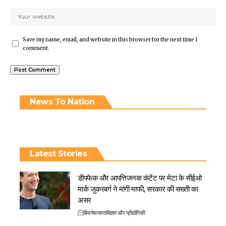
Save my name, email, and website in this browser for the next time I
comment.
News To Nation
Latest Stories
डीपफेक और आपत्तिजनक कंटेंट पर मेटा के सीईओ
मार्क जुकरबर्ग ने मांगी माफी, सरकार की सख्ती का
असर
बिजनेस
भारत
विज्ञान और प्रौद्योगिकी