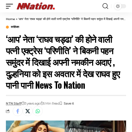
Home
»
‘आप’ नेता ‘राघव चड्ढा’ की होने वाली पत्नी एक्ट्रेस ‘परिणीति’ ने बिकनी पहन समुंदर में दिखाई अपनी नमकीन अदाएं , दुल्हनिया को इस अवतार में देख राघव हुए पानी पानी News To Nation
मनोरंजन
‘आप’ नेता ‘राघव चड्ढा’ की होने वाली
पत्नी एक्ट्रेस ‘परिणीति’ ने बिकनी पहन
समुंदर में दिखाई अपनी नमकीन अदाएं ,
दुल्हनिया को इस अवतार में देख राघव हुए
पानी पानी News To Nation
NTN Staff
3 years ago
5 Min Read