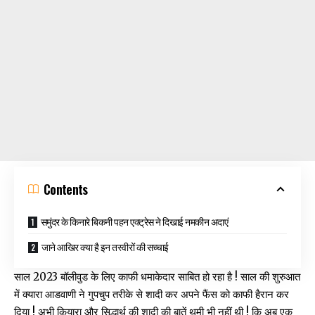
Contents
समुंदर के किनारे बिकनी पहन एक्ट्रेस ने दिखाई नमकीन अदाएं
जाने आखिर क्या है इन तस्वीरों की सच्चाई
साल 2023 बॉलीवुड के लिए काफी धमाकेदार साबित हो रहा है ! साल की शुरुआत
में क्यारा आडवाणी ने गुपचुप तरीके से शादी कर अपने फैंस को काफी हैरान कर
दिया ! अभी कियारा और सिद्धार्थ की शादी की बातें थमी भी नहीं थी ! कि अब एक