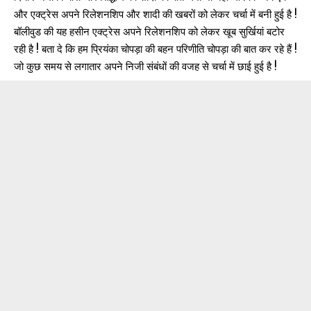
और एक्ट्रेस अपने रिलेशनशिप और शादी की खबरों को लेकर चर्चा में बनी हुई है !
बॉलीवुड की यह हसीन एक्ट्रेस अपने रिलेशनशिप को लेकर खूब सुर्खियां बटोर
रही है ! बता दे कि हम प्रियंका चोपड़ा की बहन परिणीति चोपड़ा की बात कर रहे हैं !
जो कुछ समय से लगातार अपने निजी संबंधों की वजह से चर्चा में छाई हुई है !