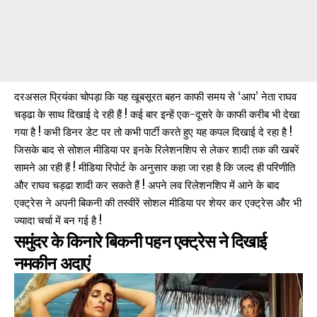
दरअसल प्रियंका चोपड़ा कि यह खूबसूरत बहन काफी समय से ‘आप’ नेता राघव
चड्ढा के साथ दिखाई दे रही हैं ! कई बार इन्हें एक-दूसरे के काफी करीब भी देखा
गया है ! कभी डिनर डेट पर तो कभी पार्टी करते हुए यह कपल दिखाई दे रहा है !
जिसके बाद से सोशल मीडिया पर इनके रिलेशनशिप से लेकर शादी तक की खबरें
सामने आ रही हैं ! मीडिया रिपोर्ट के अनुसार कहा जा रहा है कि जल्द ही परिणीति
और राघव चड्ढा शादी कर सकते हैं ! अपने लव रिलेशनशिप में आने के बाद
एक्ट्रेस ने अपनी बिकनी की तस्वीरें सोशल मीडिया पर शेयर कर एक्ट्रेस और भी
ज्यादा चर्चा में बन गई है !
समुंदर के किनारे बिकनी पहन एक्ट्रेस ने दिखाई
नमकीन अदाएं