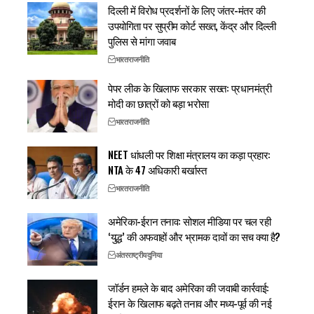
दिल्ली में विरोध प्रदर्शनों के लिए जंतर-मंतर की
उपयोगिता पर सुप्रीम कोर्ट सख्त, केंद्र और दिल्ली
पुलिस से मांगा जवाब
भारत
राजनीति
पेपर लीक के खिलाफ सरकार सख्त: प्रधानमंत्री
मोदी का छात्रों को बड़ा भरोसा
भारत
राजनीति
NEET धांधली पर शिक्षा मंत्रालय का कड़ा प्रहार:
NTA के 47 अधिकारी बर्खास्त
भारत
राजनीति
अमेरिका-ईरान तनाव: सोशल मीडिया पर चल रही
‘युद्ध’ की अफवाहों और भ्रामक दावों का सच क्या है?
अंतरराष्ट्रीय
दुनिया
जॉर्डन हमले के बाद अमेरिका की जवाबी कार्रवाई:
ईरान के खिलाफ बढ़ते तनाव और मध्य-पूर्व की नई