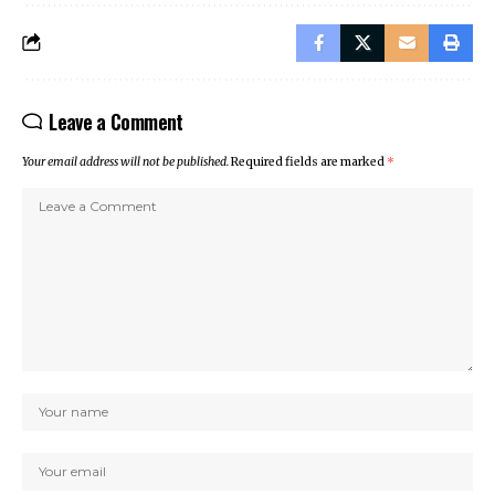
Leave a Comment
Your email address will not be published.
Required fields are marked
*