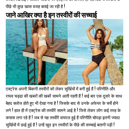
पीछे भी कुछ खास वजह बताई जा रही है !
जाने आखिर क्या है इन तस्वीरों की सच्चाई
एक्ट्रेस अपनी बिकनी तस्वीरों को लेकर सुर्खियों में बनी हुई हैं ! परिणीति और
राघव चड्ढा की खबरों की खबरें सामने आती रहती हैं ! कई बार एक दूसरे के साथ
बेहद क्लोज होते हुए भी देखा गया है ! जिसके बाद से उनके अफेयर के चर्चे होने
लगे ! हाल ही में एक्ट्रेस की तस्वीरें सामने आई है ! जिसे लेकर लोग कई तरह के
कयास लगा रहे हैं ! जब से यह तस्वीरें वायरल हुई हैं परिणीति चोपड़ा इतनी ज्यादा
सुर्खियों में छाई हुई हैं ! उन्हें खुद इन तस्वीरों के पीछे की सच्चाई बतानी पड़ी !