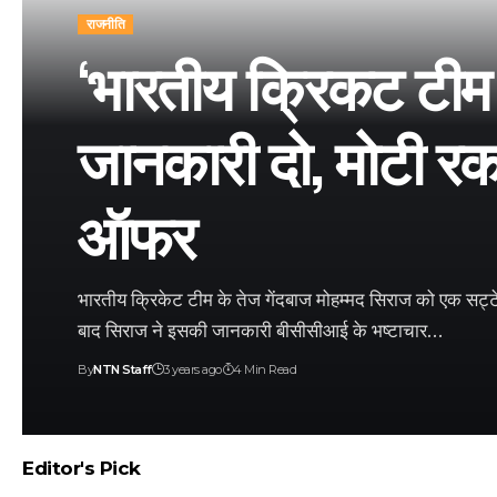
राजनीति
‘भारतीय क्रिकट टीम
जानकारी दो, मोटी रकम
ऑफर
भारतीय क्रिकेट टीम के तेज गेंदबाज मोहम्मद सिराज को एक सट्टेब
बाद सिराज ने इसकी जानकारी बीसीसीआई के भष्टाचार…
By
NTN Staff
3 years ago
4 Min Read
Editor's Pick