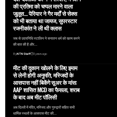
की प्रतिमा को चप्पल मारने वाला
जुलूस… पेरियार ने गैर मर्दों से सेक्स
को भी बताया था जायज, सुपरस्टार
रजनीकांत ने ली थी क्लास
जब से उदयनिधि स्टालिन ने सनातन धर्म को खत्म करने
की बात की है और…
By
NTN Staff
3 years ago
मीट की दुकान खोलने के लिए इमाम
से लेनी होगी अनुमति, मस्जिदों के
आसपास नहीं बिकेंगे सूअर के मांस:
AAP शासित MCD का फैसला, शराब
के बाद अब मीट पॉलिसी
अब दिल्ली में मंदिर, मस्जिद और गुरुद्वारों सहित सभी
धार्मिक स्थलों के आसपास मीट की…