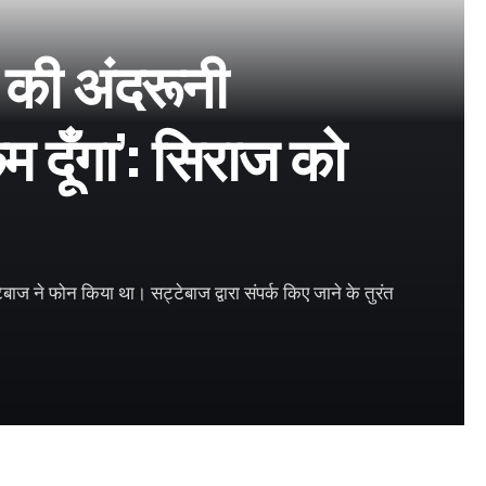
 की अंदरूनी
 दूँगा’: सिराज को
ाज ने फोन किया था। सट्टेबाज द्वारा संपर्क किए जाने के तुरंत