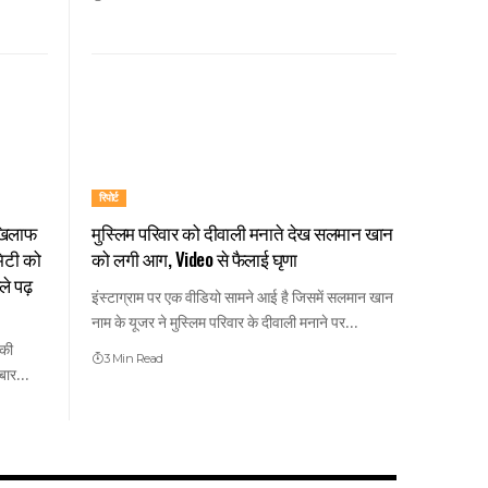
रिपोर्ट
 खिलाफ
मुस्लिम परिवार को दीवाली मनाते देख सलमान खान
िटी को
को लगी आग, Video से फैलाई घृणा
ले पढ़
इंस्टाग्राम पर एक वीडियो सामने आई है जिसमें सलमान खान
नाम के यूजर ने मुस्लिम परिवार के दीवाली मनाने पर…
 की
3 Min Read
 बार…