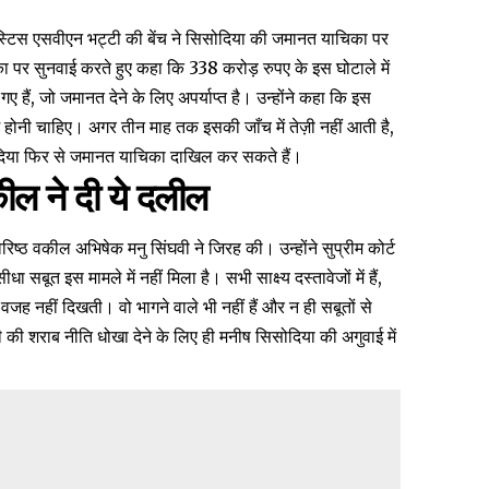
जस्टिस एसवीएन भट्टी की बेंच ने सिसोदिया की जमानत याचिका पर
ा पर सुनवाई करते हुए
कहा
कि 338 करोड़ रुपए के इस घोटाले में
 हैं, जो जमानत देने के लिए अपर्याप्त है। उन्होंने कहा कि इस
 होनी चाहिए। अगर तीन माह तक इसकी जाँच में तेज़ी नहीं आती है,
दिया फिर से जमानत याचिका दाखिल कर सकते हैं।
ील ने दी ये दलील
 वरिष्ठ वकील अभिषेक मनु सिंघवी ने
जिरह
की। उन्होंने सुप्रीम कोर्ट
 सबूत इस मामले में नहीं मिला है। सभी साक्ष्य दस्तावेजों में हैं,
 वजह नहीं दिखती। वो भागने वाले भी नहीं हैं और न ही सबूतों से
ी की शराब नीति धोखा देने के लिए ही मनीष सिसोदिया की अगुवाई में