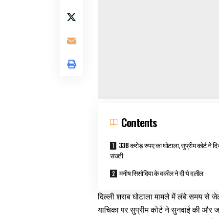
Contents
338 करोड़ रुपए का घोटाला, सुप्रीम कोर्ट ने द
सख्ती
मनीष सिसोदिया के वकील ने दी ये दलील
दिल्ली शराब घोटाला मामले में लंबे समय से जे
याचिका पर सुप्रीम कोर्ट ने सुनवाई की और