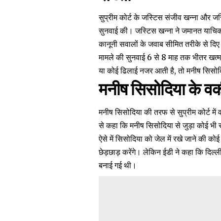
सुप्रीम कोर्ट के जस्टिस संजीव खन्ना और 
सुनवाई की। जस्टिस खन्ना ने जमानत याचिक
कानूनी सवालों के जवाब सीमित तरीके से दिए गए
मामले की सुनवाई 6 से 8 माह तक भीतर खत्म
या कोई ढिलाई नजर आती है, तो मनीष सिसो
मनीष सिसोदिया के वक
मनीष सिसोदिया की तरफ से सुप्रीम कोर्ट में
से कहा कि मनीष सिसोदिया से जुड़ा कोई भी सीधा
ऐसे में सिसोदिया को जेल में रखे जाने की कोई
छेड़छाड़ करेंगे। लेकिन ईडी ने कहा कि दिल्ल
बनाई गई थी।