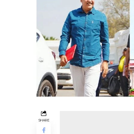
SHARE