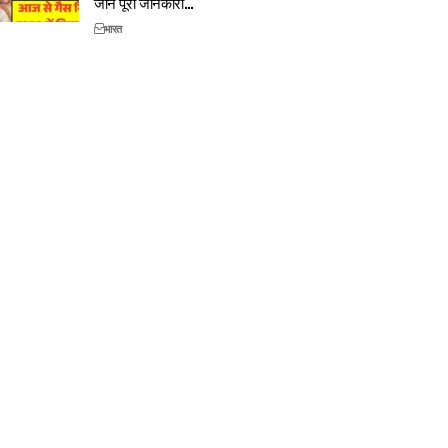
जानें पूरी जानकारी…
भारत