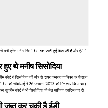
े मनी ट्रेल मनीष सिसोदिया तक जाती हुई दिख रही है और ऐसे में
 हुए थे मनीष सिसोदिया
 सुप्रीम कोर्ट ने सिसोदिया की ओर से दायर जमानत याचिका पर फैसला
सोद‍िया को सीबीआई ने 26 फरवरी, 2023 को ग‍िरफ्तार क‍िया था।
र अब सुप्रीम कोर्ट ने भी सिसोदिया की बेल याचिका खारिज कर दी
ी जब्त कर चुकी है ईडी