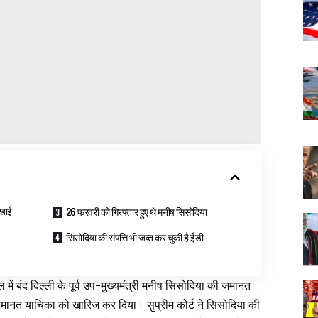
िखाई
26 फरवरी को गिरफ्तार हुए थे मनीष सिसोदिया
सिसोदिया की संपत्ति भी जब्त कर चुकी है ईडी
ल में बंद दिल्ली के पूर्व उप-मुख्यमंत्री मनीष सिसोदिया की जमानत
 जमानत याचिका को खारिज कर दिया। सुप्रीम कोर्ट ने सिसोदिया की