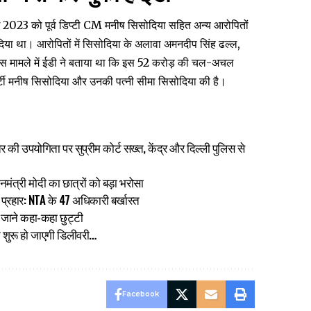
ई 2023 को पूर्व डिप्टी CM मनीष सिसोदिया सहित अन्य आरोपितों
िया था। आरोपितों में सिसोदिया के अलावा अमनदीप सिंह ढल्ल,
। इस मामले में ईडी ने बताया था कि इस 52 करोड़ की चल-अचल
पर्टी मनीष सिसोदिया और उनकी पत्नी सीमा सिसोदिया की है।
मंतर की उपयोगिता पर सुप्रीम कोर्ट सख्त, केंद्र और दिल्ली पुलिस से
ंत्री मोदी का छात्रों को बड़ा भरोसा
 प्रहार: NTA के 47 अधिकारी बर्खास्त
ंक? जाने कहा-कहा छुट्टी
 शुरू हो जाएगी डिलीवरी…
Facebook