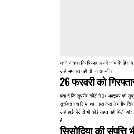
जजों ने कहा कि फ़िलहाल की जाँच के हिसाब स
उन्हें जमानत नहीं दी जा सकती।
26 फरवरी को गिरफ्तार
बता दें क‍ि सुप्रीम कोर्ट ने 17 अक्टूबर को
सुरक्षित रख लिया था। इस केस में मनीष स‍ि
उन्हें हाईकोर्ट से भी कोई राहत नहीं मिली औ
है।
सिसोदिया की संपत्ति भ