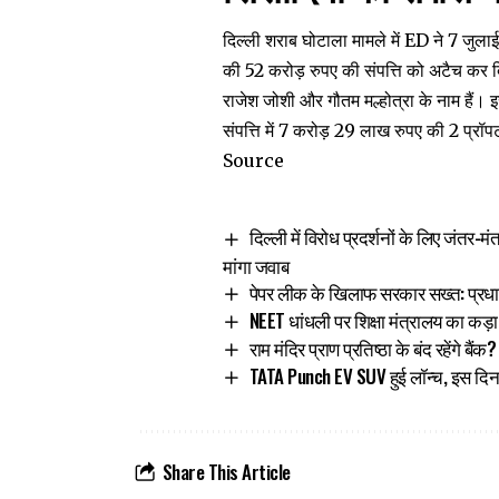
दिल्ली शराब घोटाला
मामले
में ED ने 7 जुला
की 52 करोड़ रुपए की संपत्ति को अटैच कर द
राजेश जोशी और गौतम मल्होत्रा के नाम हैं
संपत्ति में 7 करोड़ 29 लाख रुपए की 2 प्रॉ
Source
दिल्ली में विरोध प्रदर्शनों के लिए जंतर-
मांगा जवाब
पेपर लीक के खिलाफ सरकार सख्त: प्रधानम
NEET धांधली पर शिक्षा मंत्रालय का कड़ा
राम मंदिर प्राण प्रतिष्ठा के बंद रहेंगे बै
TATA Punch EV SUV हुई लॉन्च, इस दिन
Share This Article