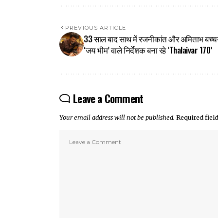
PREVIOUS ARTICLE
33 साल बाद साथ में रजनीकांत और अमिताभ बच्च
‘जय भीम’ वाले निर्देशक बना रहे ‘Thalaivar 170’
Leave a Comment
Your email address will not be published.
Required fie