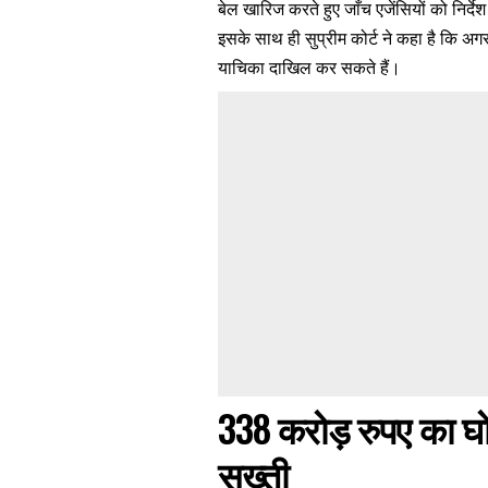
बेल खारिज करते हुए जाँच एजेंसियों को निर्दे
इसके साथ ही सुप्रीम कोर्ट ने कहा है कि अगर
याचिका दाखिल कर सकते हैं।
338 करोड़ रुपए का घोट
सख्ती