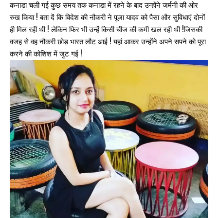
कनाडा चली गई कुछ समय तक कनाडा में रहने के बाद उन्होंने जर्मनी की ओर
रुख किया ! बता दें कि विदेश की नौकरी ने पूजा यादव को पैसा और सुविधाएं दोनों
ही मिल रही थी ! लेकिन फिर भी उन्हें किसी चीज की कमी खल रही थी !जिसकी
वजह से वह नौकरी छोड़ भारत लौट आई ! यहां आकर उन्होंने अपने सपने को पूरा
करने की कोशिश में जुट गई !