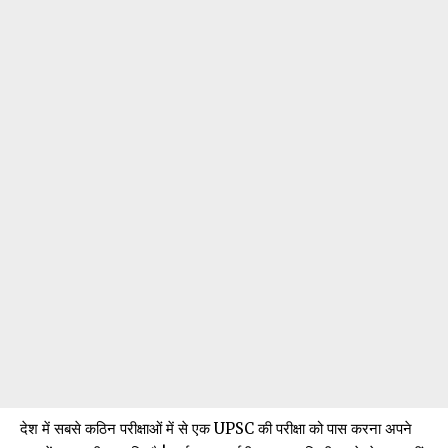
देश में सबसे कठिन परीक्षाओं में से एक UPSC की परीक्षा को पास करना अपने