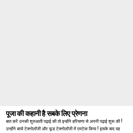
पूजा की कहानी है सबके लिए प्रेणना
बात करें उनकी शुरुआती पढ़ाई की तो इन्होंने हरियाणा से अपनी पढ़ाई शुरू की !
उन्होंने बायो टेक्नोलॉजी और फूड टेक्नोलॉजी में एमटेक किया ! इसके बाद वह