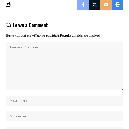
Leave a Comment
Your email address will not be published.
Required fields are marked
*