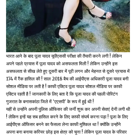
भारत आने के बाद पूजा यादव यूपीएससी परीक्षा की तैयारी करने लगी ! लेकिन
अपने पहले प्रयास में पूजा यादव को असफलता मिली ! लेकिन उन्होंने इस
असफलता से सीख लेते हुए दूसरी बार में पूरी लगन और मेहनत से दूसरे प्रयास में
174 में रैंक हासिल की ! साल 2018 बैच की आईपीएस अधिकारी पूजा यादव बनी
सोशल मीडिया पर लती है ! काफी एक्टिव पूजा यादव सोशल मीडिया पर काफी
एक्टिव रहती है ! जानकारी के लिए बता दें कि पूजा यादव की पहली पोस्टिंग
गुजरात के बनासकांठा जिले में ‘एएसपी’ के रूप में हुई थी !
यहीं से उन्होंने अपनी पुलिस ऑफिसर की जर्नी शुरू कर अपनी सेवाएं देनी लगी थी
! लेकिन इन्हें यह सब हासिल करने के लिए काफी संघर्ष करना पड़ा ! पूजा के लिए
आईपीएस ऑफिसर बनने का फैसला लेना काफी मुश्किल था ! क्योंकि उन्होंने
अपना बना बनाया करियर छोड़ इस क्षेत्र को चुना ! लेकिन पूजा यादव के परिवार