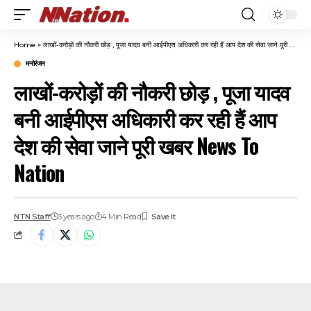
Home
»
लाखों-करोड़ों की नौकरी छोड़ , पूजा यादव बनी आईपीएस अधिकारी कर रही हैं आप देश की सेवा जाने पूरी खबर News To Nation
मनोरंजन
लाखों-करोड़ों की नौकरी छोड़ , पूजा यादव
बनी आईपीएस अधिकारी कर रही हैं आप
देश की सेवा जाने पूरी खबर News To
Nation
NTN Staff
3 years ago
4 Min Read