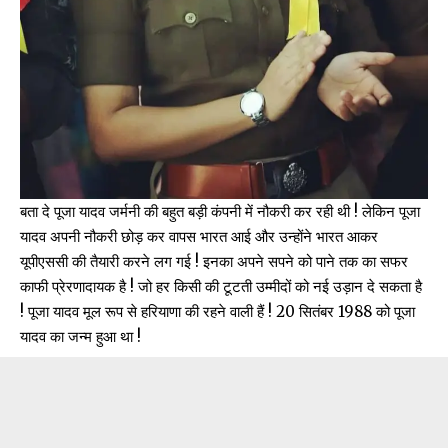
बता दे पूजा यादव जर्मनी की बहुत बड़ी कंपनी में नौकरी कर रही थी ! लेकिन पूजा
यादव अपनी नौकरी छोड़ कर वापस भारत आई और उन्होंने भारत आकर
यूपीएससी की तैयारी करने लग गई ! इनका अपने सपने को पाने तक का सफर
काफी प्रेरणादायक है ! जो हर किसी की टूटती उम्मीदों को नई उड़ान दे सकता है
! पूजा यादव मूल रूप से हरियाणा की रहने वाली हैं ! 20 सितंबर 1988 को पूजा
यादव का जन्म हुआ था !