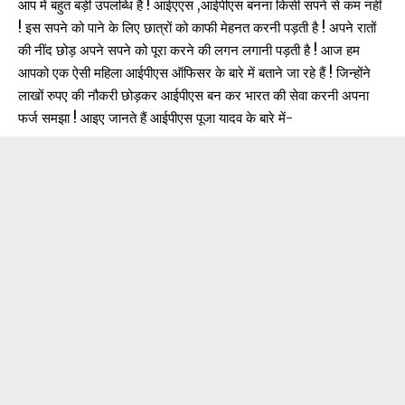
आप में बहुत बड़ी उपलब्धि है ! आईएएस ,आईपीएस बनना किसी सपने से कम नहीं
! इस सपने को पाने के लिए छात्रों को काफी मेहनत करनी पड़ती है ! अपने रातों
की नींद छोड़ अपने सपने को पूरा करने की लगन लगानी पड़ती है ! आज हम
आपको एक ऐसी महिला आईपीएस ऑफिसर के बारे में बताने जा रहे हैं ! जिन्होंने
लाखों रुपए की नौकरी छोड़कर आईपीएस बन कर भारत की सेवा करनी अपना
फर्ज समझा ! आइए जानते हैं आईपीएस पूजा यादव के बारे में-