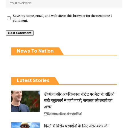
Save my name, email, and website in this browser for the next time I
comment.
News To Nation
Latest Stories
डीपफेक और आपत्तिजनक कंटेंट पर मेटा के सीईओ
मार्क जुकरबर्ग ने मांगी माफी, सरकार की सख्ती का
असर
बिजनेस
भारत
विज्ञान और प्रौद्योगिकी
दिल्ली में विरोध प्रदर्शनों के लिए जंतर-मंतर की