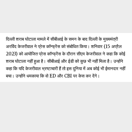
दिल्ली शराब घोटाला मामले में सीबीआई के समन के बाद दिल्ली के मुख्यमंत्री
अरविंद केजरीवाल ने प्रेस कॉन्फ्रेंस को संबोधित किया। शनिवार (15 अप्रैल
2023) को आयोजित प्रेस कॉन्फ्रेंस के दौरान सीएम केजरीवाल ने कहा कि कोई
शराब घोटाला नहीं हुआ है। सीबीआई और ईडी को कुछ भी नहीं मिला है। उन्होंने
कहा कि यदि केजरीवाल भ्रष्टाचारी हैं तो इस दुनिया में अब कोई भी ईमानदार नहीं
बचा। उन्होंने धमकाया कि वो ED और CBI पर केस कर देंगे।