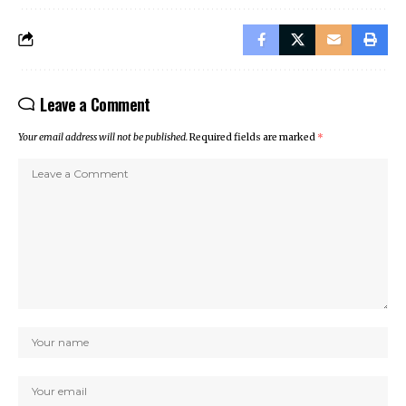
Leave a Comment
Your email address will not be published.
Required fields are marked
*