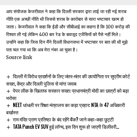
आप संयोजक केजरीवाल ने कहा कि दिल्ली सरकार द्वारा लाई जा रही नई शराब
नीति एक अच्छी नीति थी जिससे शराब के कारोबार से सारा भष्टाचार खत्म हो
जाता। केजरीवाल ने कहा कि ईडी और सीबीआई का कहना है कि 100 करोड़ की
रिश्वत ली गई लेकिन 400 बार रेड के बावजूद एजेंसियों को पैसे नहीं मिले।
उन्होंने कहा कि जिस दिन मैंने दिल्ली विधानसभा में भष्टाचार पर बात की थी मुझे
पता चल गया था कि अब मेरा नंबर आ चुका है।
Source link
दिल्ली में विरोध प्रदर्शनों के लिए जंतर-मंतर की उपयोगिता पर सुप्रीम कोर्ट
सख्त, केंद्र और दिल्ली पुलिस से मांगा जवाब
पेपर लीक के खिलाफ सरकार सख्त: प्रधानमंत्री मोदी का छात्रों को बड़ा
भरोसा
NEET धांधली पर शिक्षा मंत्रालय का कड़ा प्रहार: NTA के 47 अधिकारी
बर्खास्त
राम मंदिर प्राण प्रतिष्ठा के बंद रहेंगे बैंक? जाने कहा-कहा छुट्टी
TATA Punch EV SUV हुई लॉन्च, इस दिन शुरू हो जाएगी डिलीवरी…