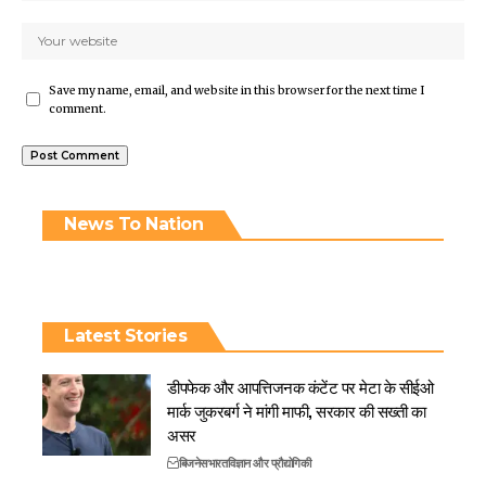
Save my name, email, and website in this browser for the next time I
comment.
News To Nation
Latest Stories
डीपफेक और आपत्तिजनक कंटेंट पर मेटा के सीईओ
मार्क जुकरबर्ग ने मांगी माफी, सरकार की सख्ती का
असर
बिजनेस
भारत
विज्ञान और प्रौद्योगिकी