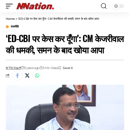
Home
»
‘ED-CBI पर केस कर दूँगा’: CM केजरीवाल की धमकी, समन के बाद खोया आपा
राजनीति
‘ED-CBI पर केस कर दूँगा’: CM केजरीवाल
की धमकी, समन के बाद खोया आपा
NTN Staff
3 years ago
3 Min Read