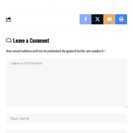
Leave a Comment
Your email address will not be published.
Required fields are marked
*