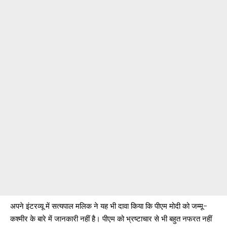
अपने इंटरव्यू में सत्यपाल मलिक ने यह भी दावा किया कि पीएम मोदी को जम्मू-
कश्मीर के बारे में जानकारी नहीं है। पीएम को भ्रष्टाचार से भी बहुत नफरत नहीं