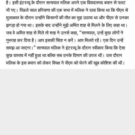
है। इसी इंटरव्यू के दौरान सत्यपाल मलिक अपने एक विवादास्पद बयान से पलट
भी गए। पिछले साल हरियाणा की एक सभा में मलिक ने दावा किया था कि पीएम से
मुलाकात के दौरान उन्होंने किसानों की मौत का मुद्दा उठाया था और पीएम से उनका
झगड़ा हो गया था। इसके बाद उन्होंने मुझे अमित शाह से मिलने के लिए कहा था।
जब वे अमित शाह से मिले तो शाह ने उनसे कहा, “सत्यपाल, उन्हें कुछ लोगों ने
गुमराह कर दिया है। आप इसकी चिंता न करें। आप मिलते रहें। एक दिन उन्हें
समझ आ जाएगा।” सत्यपाल मलिक ने इंटरव्यू के दौरान स्वीकार किया कि ऐसा
कुछ वास्तव में नहीं हुआ था बल्कि सब उनके दिमाग की उपज थी। उस दौरान
मलिक के इस बयान को लेकर विपक्ष ने पीएम को घेरने की खूब कोशिश की थी।