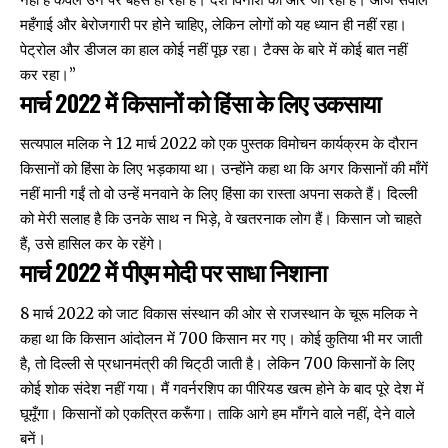
महँगाई और बेरोजगारी पर होने चाहिए, लेकिन लोगों को यह ध्यान ही नहीं रहा।
पेट्रोल और डीजल का हाल कोई नहीं पूछ रहा। टैक्स के बारे में कोई बात नहीं
कर रहा।”
मार्च 2022 में किसानों को हिंसा के लिए उकसाया
सत्यपाल मलिक ने 12 मार्च 2022 को एक पुस्तक विमोचन कार्यक्रम के दौरान
किसानों को
हिंसा के लिए भड़काया
था। उन्होंने कहा था कि अगर किसानों की माँगें
नहीं मानी गईं तो वो उन्हें मनवाने के लिए हिंसा का रास्ता अपना सकते हैं। दिल्ली
को मेरी सलाह है कि उनके साथ न भिड़े, वे खतरनाक लोग हैं। किसान जो चाहते
हैं, उसे हासिल कर के रहेंगे।
मार्च 2022 में पीएम मोदी पर साधा निशाना
8 मार्च 2022 को जाट विकास संस्थान की ओर से राजस्थान के चूरू मलिक ने
कहा था कि
किसान आंदोलन में 700 किसान मर गए। कोई कुतिया भी मर जाती
है, तो दिल्ली से प्रधानमंत्री की चिट्‌ठी जाती है। लेकिन 700 किसानों के लिए
कोई शोक संदेश नहीं गया। मैं गवर्नरशिप का पीरियड खत्म होने के बाद पूरे देश में
घूमूँगा। किसानों को एकत्रित करूँगा। ताकि आगे हम माँगने वाले नहीं, देने वाले
बनें।