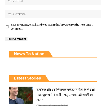
Save my name, email, and website in this browser for the next time I
comment.
News To Nation
Latest Stories
डीपफेक और आपत्तिजनक कंटेंट पर मेटा के सीईओ
मार्क जुकरबर्ग ने मांगी माफी, सरकार की सख्ती का
असर