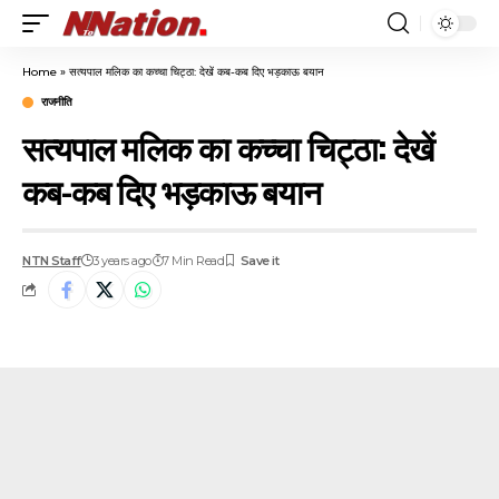
Home
»
सत्यपाल मलिक का कच्चा चिट्ठा: देखें कब-कब दिए भड़काऊ बयान
राजनीति
सत्यपाल मलिक का कच्चा चिट्ठा: देखें
कब-कब दिए भड़काऊ बयान
NTN Staff
3 years ago
7 Min Read