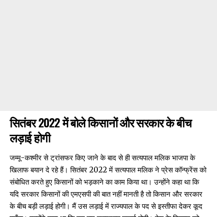
सितंबर 2022 में बोले किसानों और सरकार के बीच
लड़ाई होगी
जम्मू-कश्मीर से ट्रांसफर किए जाने के बाद से ही सत्यपाल मलिक भाजपा के
खिलाफ बयान दे रहे हैं। सितंबर 2022 में सत्यपाल मलिक ने प्रेस कॉन्फ्रेंस को
सं
बोधित करते
हुए किसानों को भड़काने का काम किया था। उन्होंने कहा था कि
यदि सरकार किसानों की एमएसपी की बात नहीं मानती है तो किसान और सरकार
के बीच बड़ी लड़ाई होगी। मैं उस लड़ाई में राज्यपाल के पद से इस्तीफा देकर कूद