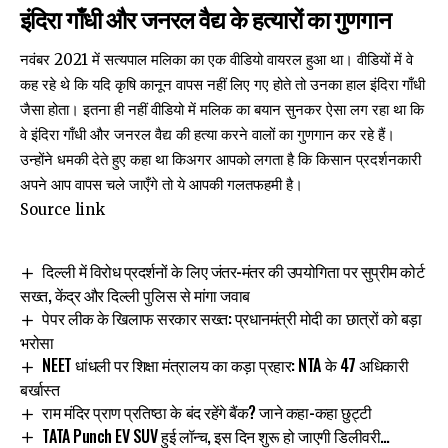
इंदिरा गाँधी और जनरल वैद्य के हत्यारों का गुणगान
नवंबर 2021 में सत्यपाल मलिका का एक वीडियो वायरल हुआ था। वीडियों में वे
कह रहे थे कि यदि कृषि कानून वापस नहीं लिए गए होते तो उनका हाल
इंदिरा गाँधी
जैसा
होता। इतना ही नहीं वीडियो में मलिक का बयान सुनकर ऐसा लग रहा था कि
वे इंदिरा गाँधी और जनरल वैद्य की हत्या करने वालों का गुणगान कर रहे हैं।
उन्होंने धमकी देते हुए कहा था किअगर आपको लगता है कि किसान प्रदर्शनकारी
अपने आप वापस चले जाएँगे तो ये आपकी गलतफहमी है।
Source link
दिल्ली में विरोध प्रदर्शनों के लिए जंतर-मंतर की उपयोगिता पर सुप्रीम कोर्ट
सख्त, केंद्र और दिल्ली पुलिस से मांगा जवाब
पेपर लीक के खिलाफ सरकार सख्त: प्रधानमंत्री मोदी का छात्रों को बड़ा
भरोसा
NEET धांधली पर शिक्षा मंत्रालय का कड़ा प्रहार: NTA के 47 अधिकारी
बर्खास्त
राम मंदिर प्राण प्रतिष्ठा के बंद रहेंगे बैंक? जाने कहा-कहा छुट्टी
TATA Punch EV SUV हुई लॉन्च, इस दिन शुरू हो जाएगी डिलीवरी…