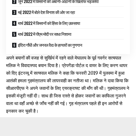
जून 2022 में किसानों को अंबानी-अडानी के खिलाफ भड़काया
मई 2022 में बोले देश विनाश की ओर जा रहा
मार्च 2022 में किसानों को हिंसा के लिए उकसाया
मार्च 2022 में पीएम मोदी पर साधा निशाना
इंदिरा गाँधी और जनरल वैद्य के हत्यारों का गुणगान
अपने बयानों की वजह से सुर्खियं में रहने वाले मेघालय के पूर्व गवर्नर सत्यपाल
मलिक ने विवादास्पद बयान दिया है। प्रेपगेंडा पोर्टल द वायर के लिए करण थापर
को दिए इंटरव्यू में सत्यपाल मलिक ने कहा कि फरवरी 2019 में पुलवमा में हुआ
आतंकी हमला गृहमंत्रालय की लापरवाही का नतीजा था। मलिक ने दावा किया कि
सीआरपीएफ ने अपने जवानों के लिए एयरक्राफ्ट की माँग की थी। गृहमंत्रालय ने
इसकी मंजूरी नहीं दी। साथ ही जिस रास्ते से होकर जवानों का काफिला गुजरने
वाला था वहाँ अच्छे से जाँच नहीं की गई। गृह मंत्रालय पहले ही इन आरोपों से
इनकार कर चुकी है।