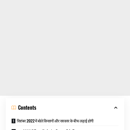
Contents
सितंबर 2022 में बोले किसानों और सरकार के बीच लड़ाई होगी