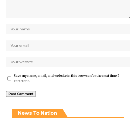
Save my name, email, and website in this browser for the next time I
comment.
News To Nation