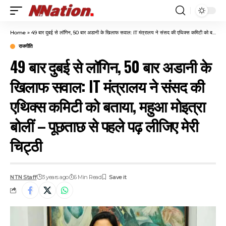
Home
»
49 बार दुबई से लॉगिन, 50 बार अडानी के खिलाफ सवाल: IT मंत्रालय ने संसद की एथिक्स कमिटी को बताया, महुआ मोइत्रा बोलीं – पूछताछ से पहले पढ़ लीजिए मेरी चिट्ठी
राजनीति
49 बार दुबई से लॉगिन, 50 बार अडानी के
खिलाफ सवाल: IT मंत्रालय ने संसद की
एथिक्स कमिटी को बताया, महुआ मोइत्रा
बोलीं – पूछताछ से पहले पढ़ लीजिए मेरी
चिट्ठी
NTN Staff
3 years ago
6 Min Read