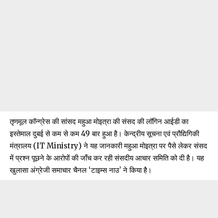
तृणमूल कॉन्ग्रेस की सांसद महुआ मोइत्रा की संसद की लॉगिन आईडी का
इस्तेमाल दुबई से कम से कम 49 बार हुआ है। केन्द्रीय सूचना एवं प्रौद्यिगिकी
मंत्रालय (IT Ministry) ने यह जानकारी महुआ मोइत्रा पर पैसे लेकर संसद
में प्रश्न पूछने के आरोपों की जाँच कर रही संसदीय आचार समिति को दी है। यह
खुलासा अंग्रेजी समाचार चैनल ‘टाइम्स नाउ’ ने किया है।