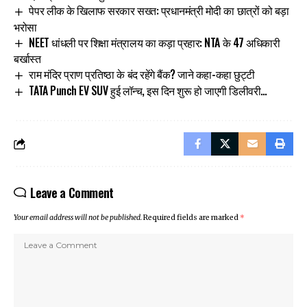
पेपर लीक के खिलाफ सरकार सख्त: प्रधानमंत्री मोदी का छात्रों को बड़ा
भरोसा
NEET धांधली पर शिक्षा मंत्रालय का कड़ा प्रहार: NTA के 47 अधिकारी
बर्खास्त
राम मंदिर प्राण प्रतिष्ठा के बंद रहेंगे बैंक? जाने कहा-कहा छुट्टी
TATA Punch EV SUV हुई लॉन्च, इस दिन शुरू हो जाएगी डिलीवरी…
Leave a Comment
Your email address will not be published.
Required fields are marked
*