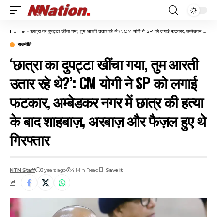
Home
»
‘छात्रा का दुपट्टा खींचा गया, तुम आरती उतार रहे थे?’: CM योगी ने SP को लगाई फटकार, अम्बेडकर नगर में छात्र की हत्या के बाद शाहबाज़, अरबाज़ और फैज़ल हुए थे गिरफ्तार
राजनीति
‘छात्रा का दुपट्टा खींचा गया, तुम आरती
उतार रहे थे?’: CM योगी ने SP को लगाई
फटकार, अम्बेडकर नगर में छात्र की हत्या
के बाद शाहबाज़, अरबाज़ और फैज़ल हुए थे
गिरफ्तार
NTN Staff
3 years ago
4 Min Read