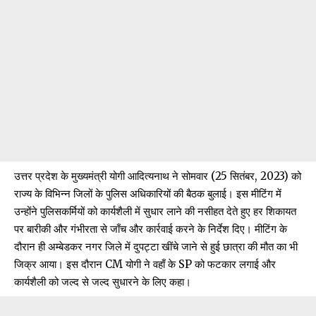
उत्तर प्रदेश के मुख्यमंत्री योगी आदित्यनाथ ने सोमवार (25 सितंबर, 2023) को
राज्य के विभिन्न जिलों के पुलिस अधिकारियों की बैठक बुलाई। इस मीटिंग में
उन्होंने पुलिसकर्मियों को कार्यशैली में सुधार लाने की नसीहत देते हुए हर शिकायत
पर बारीकी और गंभीरता से जाँच और कार्रवाई करने के निर्देश दिए। मीटिंग के
दौरान ही अम्बेडकर नगर जिले में दुपट्टा खींचे जाने से हुई छात्रा की मौत का भी
जिक्र आया। इस दौरान CM योगी ने वहाँ के SP को फटकार लगाई और
कार्यशैली को जल्द से जल्द सुधारने के लिए कहा।