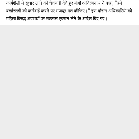
कार्यशैली में सुधार लाने की चेतावनी देते हुए योगी आदित्यनाथ ने कहा, “हमें
बर्खास्तगी की कार्रवाई करने पर मजबूर मत कीजिए।” इस दौरान अधिकारियों को
महिला विरुद्ध अपराधों पर तत्काल एक्शन लेने के आदेश दिए गए।