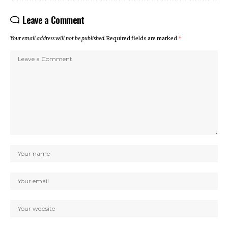
Leave a Comment
Your email address will not be published.
Required fields are marked
*