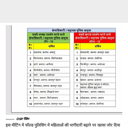
DSP रैंकिंग
इस मीटिंग में फील्ड पुलिसिंग में महिलाओं की भागीदारी बढ़ाने पर खासा जोर दिया