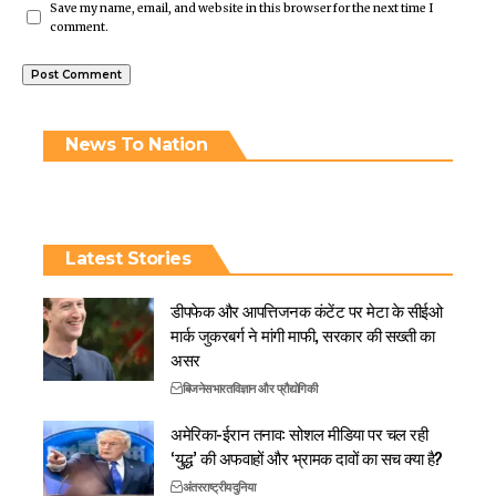
Save my name, email, and website in this browser for the next time I
comment.
News To Nation
Latest Stories
डीपफेक और आपत्तिजनक कंटेंट पर मेटा के सीईओ
मार्क जुकरबर्ग ने मांगी माफी, सरकार की सख्ती का
असर
बिजनेस
भारत
विज्ञान और प्रौद्योगिकी
अमेरिका-ईरान तनाव: सोशल मीडिया पर चल रही
‘युद्ध’ की अफवाहों और भ्रामक दावों का सच क्या है?
अंतरराष्ट्रीय
दुनिया