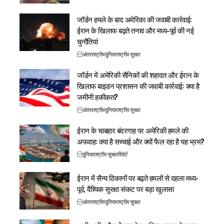
जॉर्डन हमले के बाद अमेरिका की जवाबी कार्रवाई:
ईरान के खिलाफ बढ़ते तनाव और मध्य-पूर्व की नई
चुनौतियां
अंतरराष्ट्रीय
दुनिया
राष्ट्रीय सुरक्षा
जॉर्डन में अमेरिकी सैनिकों की शहादत और ईरान के
खिलाफ बाइडन प्रशासन की जवाबी कार्रवाई: क्या है
जमीनी हकीकत?
अंतरराष्ट्रीय
दुनिया
राष्ट्रीय सुरक्षा
ईरान के चाबहार बंदरगाह पर अमेरिकी हमले की
अफवाह: क्या है सच्चाई और क्यों फैल रहा है यह भ्रम?
दुनिया
राष्ट्रीय सुरक्षा
रिपोर्ट
ईरान में सैन्य ठिकानों पर बढ़ते हमलों से दहला मध्य-
पूर्व, वैश्विक सुरक्षा संकट पर बड़ा खुलासा
अंतरराष्ट्रीय
दुनिया
राष्ट्रीय सुरक्षा