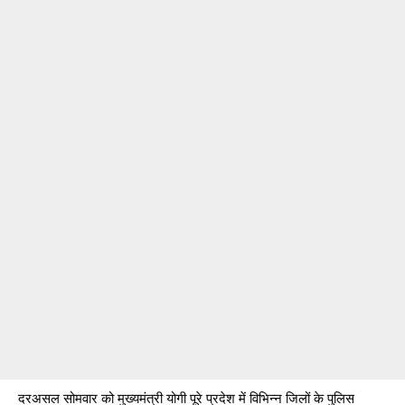
दरअसल सोमवार को मुख्यमंत्री योगी पूरे प्रदेश में विभिन्न जिलों के पुलिस