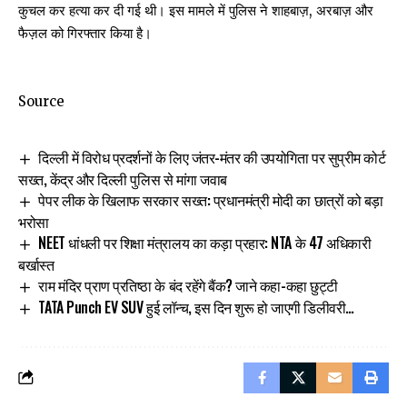
कुचल कर हत्या कर दी गई थी। इस मामले में पुलिस ने शाहबाज़, अरबाज़ और
फैज़ल को गिरफ्तार किया है।
Source
दिल्ली में विरोध प्रदर्शनों के लिए जंतर-मंतर की उपयोगिता पर सुप्रीम कोर्ट
सख्त, केंद्र और दिल्ली पुलिस से मांगा जवाब
पेपर लीक के खिलाफ सरकार सख्त: प्रधानमंत्री मोदी का छात्रों को बड़ा
भरोसा
NEET धांधली पर शिक्षा मंत्रालय का कड़ा प्रहार: NTA के 47 अधिकारी
बर्खास्त
राम मंदिर प्राण प्रतिष्ठा के बंद रहेंगे बैंक? जाने कहा-कहा छुट्टी
TATA Punch EV SUV हुई लॉन्च, इस दिन शुरू हो जाएगी डिलीवरी…