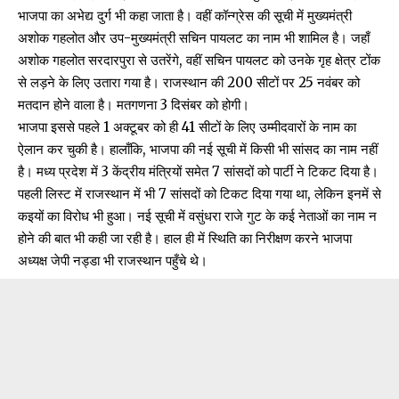
भाजपा का अभेद्य दुर्ग भी कहा जाता है। वहीं कॉन्ग्रेस की सूची में मुख्यमंत्री
अशोक गहलोत और उप-मुख्यमंत्री सचिन पायलट का नाम भी शामिल है। जहाँ
अशोक गहलोत सरदारपुरा से उतरेंगे, वहीं सचिन पायलट को उनके गृह क्षेत्र टोंक
से लड़ने के लिए उतारा गया है। राजस्थान की 200 सीटों पर 25 नवंबर को
मतदान होने वाला है। मतगणना 3 दिसंबर को होगी।
भाजपा इससे पहले 1 अक्टूबर को ही 41 सीटों के लिए उम्मीदवारों के नाम का
ऐलान कर चुकी है। हालाँकि, भाजपा की नई सूची में किसी भी सांसद का नाम नहीं
है। मध्य प्रदेश में 3 केंद्रीय मंत्रियों समेत 7 सांसदों को पार्टी ने टिकट दिया है।
पहली लिस्ट में राजस्थान में भी 7 सांसदों को टिकट दिया गया था, लेकिन इनमें से
कइयों का विरोध भी हुआ। नई सूची में वसुंधरा राजे गुट के कई नेताओं का नाम न
होने की बात भी कही जा रही है। हाल ही में स्थिति का निरीक्षण करने भाजपा
अध्यक्ष जेपी नड्डा भी राजस्थान पहुँचे थे।