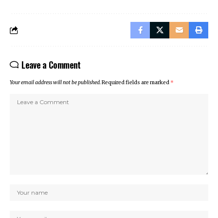
Leave a Comment
Your email address will not be published.
Required fields are marked
*