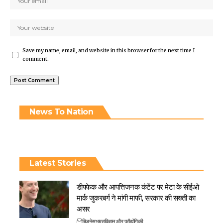
Save my name, email, and website in this browser for the next time I
comment.
News To Nation
Latest Stories
डीपफेक और आपत्तिजनक कंटेंट पर मेटा के सीईओ
मार्क जुकरबर्ग ने मांगी माफी, सरकार की सख्ती का
असर
बिजनेस
भारत
विज्ञान और प्रौद्योगिकी