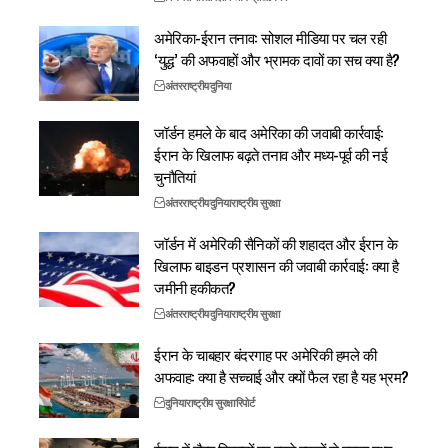
अमेरिका-ईरान तनाव: सोशल मीडिया पर चल रही
‘युद्ध’ की अफवाहों और भ्रामक दावों का सच क्या है?
अंतरराष्ट्रीय
दुनिया
जॉर्डन हमले के बाद अमेरिका की जवाबी कार्रवाई:
ईरान के खिलाफ बढ़ते तनाव और मध्य-पूर्व की नई
चुनौतियां
अंतरराष्ट्रीय
दुनिया
राष्ट्रीय सुरक्षा
जॉर्डन में अमेरिकी सैनिकों की शहादत और ईरान के
खिलाफ बाइडन प्रशासन की जवाबी कार्रवाई: क्या है
जमीनी हकीकत?
अंतरराष्ट्रीय
दुनिया
राष्ट्रीय सुरक्षा
ईरान के चाबहार बंदरगाह पर अमेरिकी हमले की
अफवाह: क्या है सच्चाई और क्यों फैल रहा है यह भ्रम?
दुनिया
राष्ट्रीय सुरक्षा
रिपोर्ट