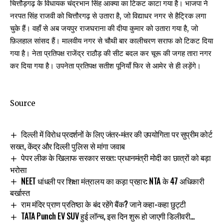
चित्तौड़गढ़ के विधायक चंद्रभान सिंह आक्या का टिकट काटा गया है। भाजपा ने
नरपत सिंह राजवी को चित्तौरगढ़ से उतारा है, जो विद्याधर नगर से हैट्रिक लगा
चुके हैं। वहाँ से अब जयपुर राजघराना की दीया कुमार को उतारा गया है, जो
फ़िलहाल सांसद हैं। मालवीय नगर से चौथी बार कालीचरण सराफ को टिकट दिया
गया है। नेता प्रतिपक्ष राजेंद्र राठौड़ की सीट बदल कर चूरू की जगह तारा नगर
कर दिया गया है। उपनेता प्रतिपक्ष सतीश पूनियाँ फिर से आमेर से ही लड़ेंगे।
Source
दिल्ली में विरोध प्रदर्शनों के लिए जंतर-मंतर की उपयोगिता पर सुप्रीम कोर्ट
सख्त, केंद्र और दिल्ली पुलिस से मांगा जवाब
पेपर लीक के खिलाफ सरकार सख्त: प्रधानमंत्री मोदी का छात्रों को बड़ा
भरोसा
NEET धांधली पर शिक्षा मंत्रालय का कड़ा प्रहार: NTA के 47 अधिकारी
बर्खास्त
राम मंदिर प्राण प्रतिष्ठा के बंद रहेंगे बैंक? जाने कहा-कहा छुट्टी
TATA Punch EV SUV हुई लॉन्च, इस दिन शुरू हो जाएगी डिलीवरी…