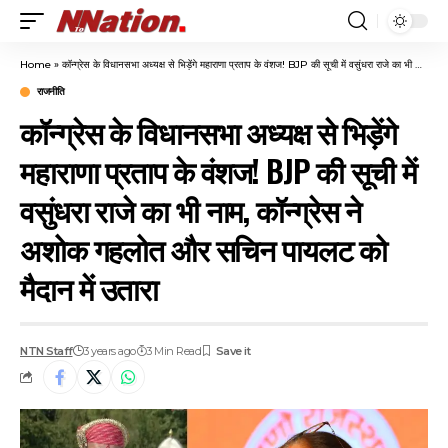
Home
»
कॉन्ग्रेस के विधानसभा अध्यक्ष से भिड़ेंगे महाराणा प्रताप के वंशज! BJP की सूची में वसुंधरा राजे का भी नाम, कॉन्ग्रेस ने अशोक गहलोत और सचिन पायलट को मैदान में उतारा
राजनीति
कॉन्ग्रेस के विधानसभा अध्यक्ष से भिड़ेंगे
महाराणा प्रताप के वंशज! BJP की सूची में
वसुंधरा राजे का भी नाम, कॉन्ग्रेस ने
अशोक गहलोत और सचिन पायलट को
मैदान में उतारा
NTN Staff
3 years ago
3 Min Read