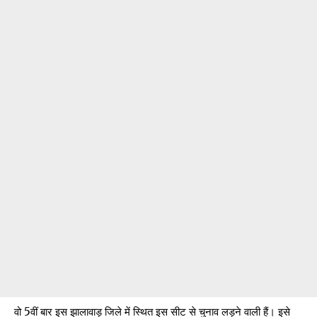
वो 5वीं बार इस झालावाड़ जिले में स्थित इस सीट से चुनाव लड़ने वाली हैं। इसे