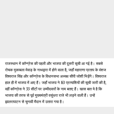
राजस्थान में कॉन्ग्रेस की पहली और भाजपा की दूसरी सूची आ गई है। सबसे
रोचक मुकाबला मेवाड़ के नाथद्वारा में होने वाला है, जहाँ महाराणा प्रताप के वंशज
विश्वराज सिंह और कॉन्ग्रेस के विधानसभा अध्यक्ष सीपी जोशी भिड़ेंगे। विश्वराज
हाल ही में भाजपा में आए हैं। जहाँ भाजपा ने 83 प्रत्याशियों की सूची जारी की है,
वहीं कॉन्ग्रेस ने 33 सीटों पर उम्मीदवारों के नाम बताए हैं। खास बात ये है कि
भाजपा की तरफ से पूर्व मुख्यमंत्री वसुंधरा राजे भी लड़ने वाली हैं। उन्हें
झालरापाटन से चुनावी मैदान में उतारा गया है।