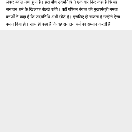
लेकर बवाल मचा हुआ है। इस बीच उदयनिधि ने एक बार फिर कहा है कि वह
सनातन धर्म के खिलाफ बोलते रहेंगे। वहीं पश्चिम बंगाल की मुख्यमंत्री ममता
बनर्जी ने कहा है कि उदयनिधि अभी छोटे हैं। इसलिए हो सकता है उन्होंने ऐसा
बयान दिया हो। साथ ही कहा है कि वह सनातन धर्म का सम्मान करती हैं।