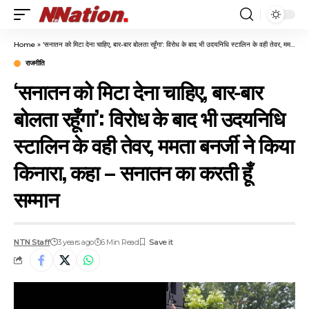
Home
»
‘सनातन को मिटा देना चाहिए, बार-बार बोलता रहूँगा’: विरोध के बाद भी उदयनिधि स्टालिन के वही तेवर, ममता बनर्जी ने किया किनारा, कहा – सनातन का करती हूँ सम्मान
राजनीति
‘सनातन को मिटा देना चाहिए, बार-बार
बोलता रहूँगा’: विरोध के बाद भी उदयनिधि
स्टालिन के वही तेवर, ममता बनर्जी ने किया
किनारा, कहा – सनातन का करती हूँ
सम्मान
NTN Staff
3 years ago
6 Min Read