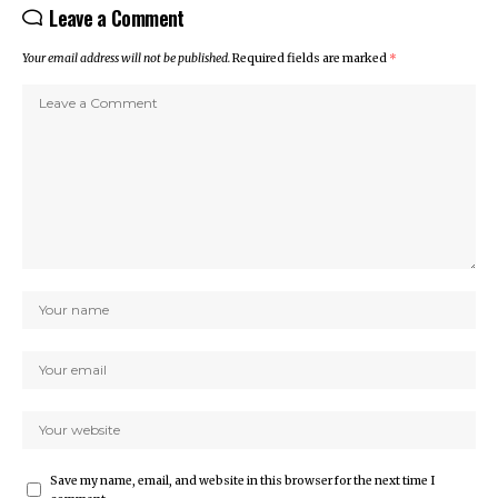
Leave a Comment
Your email address will not be published.
Required fields are marked
*
Save my name, email, and website in this browser for the next time I