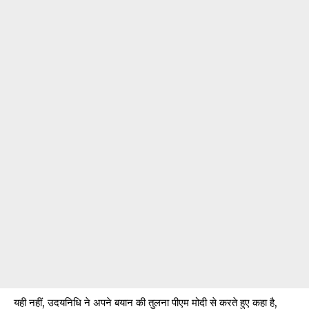
यही नहीं, उदयनिधि ने अपने बयान की तुलना पीएम मोदी से करते हुए कहा है,