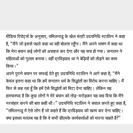
मीडिया
रिपोर्ट्स
के अनुसार, तमिलनाडु के खेल मंत्री उदयनिधि स्टालिन ने कहा
है, “मैंने जो इससे पहले कहा था वही बोलता रहूँगा। मैंने अपने भाषण में कहा था
कि मेरा बयान कई लोगों को असहज कर देगा और यह सच हो गया। सनातन ने
महिलाओं को गुलाम बनाया। वहीं द्रविड़वाद था ने बेड़ियों को तोड़ने का काम
किया।”
अपने पुराने बयान पर सफाई देते हुए उदयनिधि स्टालिन ने आगे
कहा
है, “मैंने
केवल इतना कहा था कि हमें सनातन धर्म के सिद्धांतों का विरोध करना चाहिए। मैं
फिर से कह रहा हूँ कि हमें ऐसे सिद्धांतों को मिटा देना चाहिए। लेकिन यह
हास्यास्पद है कि कुछ लोगों ने मेरे बयान को तोड़-मरोड़कर यह कह दिया कि मैंने
नरसंहार करने की बात कही थी।” उदयनिधि स्टालिन ने सवाल करते हुए कहा है,
“तमिलनाडु में ऐसे लोग हैं जो कहते हैं कि द्रविड़वाद को खत्म कर देना चाहिए।
क्या इसका मतलब यह है कि वे सभी डीएमके कार्यकर्ताओं को मारना चाहते हैं?”