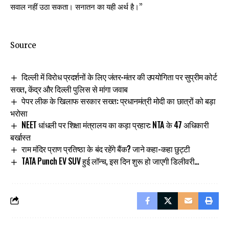
सवाल नहीं उठा सकता। सनातन ​​का यही अर्थ है।”
Source
दिल्ली में विरोध प्रदर्शनों के लिए जंतर-मंतर की उपयोगिता पर सुप्रीम कोर्ट
सख्त, केंद्र और दिल्ली पुलिस से मांगा जवाब
पेपर लीक के खिलाफ सरकार सख्त: प्रधानमंत्री मोदी का छात्रों को बड़ा
भरोसा
NEET धांधली पर शिक्षा मंत्रालय का कड़ा प्रहार: NTA के 47 अधिकारी
बर्खास्त
राम मंदिर प्राण प्रतिष्ठा के बंद रहेंगे बैंक? जाने कहा-कहा छुट्टी
TATA Punch EV SUV हुई लॉन्च, इस दिन शुरू हो जाएगी डिलीवरी…