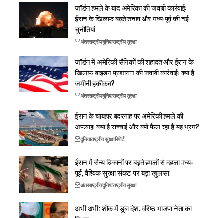
जॉर्डन हमले के बाद अमेरिका की जवाबी कार्रवाई:
ईरान के खिलाफ बढ़ते तनाव और मध्य-पूर्व की नई
चुनौतियां
अंतरराष्ट्रीय
दुनिया
राष्ट्रीय सुरक्षा
जॉर्डन में अमेरिकी सैनिकों की शहादत और ईरान के
खिलाफ बाइडन प्रशासन की जवाबी कार्रवाई: क्या है
जमीनी हकीकत?
अंतरराष्ट्रीय
दुनिया
राष्ट्रीय सुरक्षा
ईरान के चाबहार बंदरगाह पर अमेरिकी हमले की
अफवाह: क्या है सच्चाई और क्यों फैल रहा है यह भ्रम?
दुनिया
राष्ट्रीय सुरक्षा
रिपोर्ट
ईरान में सैन्य ठिकानों पर बढ़ते हमलों से दहला मध्य-
पूर्व, वैश्विक सुरक्षा संकट पर बड़ा खुलासा
अंतरराष्ट्रीय
दुनिया
राष्ट्रीय सुरक्षा
अभी अभी: शौक में डूबा देश, वरिष्ठ भाजपा नेता का